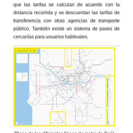
que las tarifas se calculan de acuerdo con la
distancia recorrida y se descuentan las tarifas de
transferencia con otras agencias de transporte
público. También existe un sistema de pases de
cercanías para usuarios habituales.