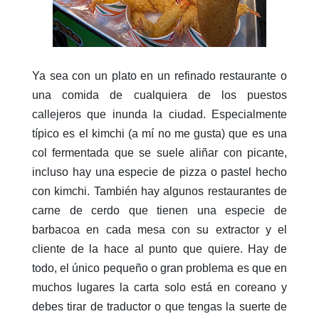
Ya sea con un plato en un refinado restaurante o
una comida de cualquiera de los puestos
callejeros que inunda la ciudad. Especialmente
típico es el kimchi (a mí no me gusta) que es una
col fermentada que se suele aliñar con picante,
incluso hay una especie de pizza o pastel hecho
con kimchi. También hay algunos restaurantes de
carne de cerdo que tienen una especie de
barbacoa en cada mesa con su extractor y el
cliente de la hace al punto que quiere. Hay de
todo, el único pequeño o gran problema es que en
muchos lugares la carta solo está en coreano y
debes tirar de traductor o que tengas la suerte de