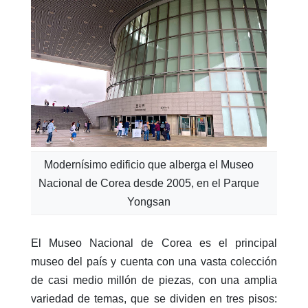
Modernísimo edificio que alberga el Museo
Nacional de Corea desde 2005, en el Parque
Yongsan
El Museo Nacional de Corea es el principal
museo del país y cuenta con una vasta colección
de casi medio millón de piezas, con una amplia
variedad de temas, que se dividen en tres pisos: