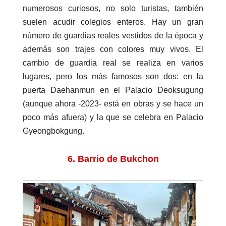
numerosos curiosos, no solo turistas, también
suelen acudir colegios enteros. Hay un gran
número de guardias reales vestidos de la época y
además son trajes con colores muy vivos. El
cambio de guardia real se realiza en varios
lugares, pero los más famosos son dos: en la
puerta Daehanmun en el Palacio Deoksugung
(aunque ahora -2023- está en obras y se hace un
poco más afuera) y la que se celebra en Palacio
Gyeongbokgung.
6. Barrio de Bukchon