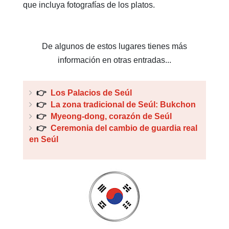
que incluya fotografías de los platos.
De algunos de estos lugares tienes más
información en otras entradas...
👉
Los Palacios de Seúl
👉
La zona tradicional de Seúl: Bukchon
👉
Myeong-dong, corazón de Seúl
👉
Ceremonia del cambio de guardia real
en Seúl