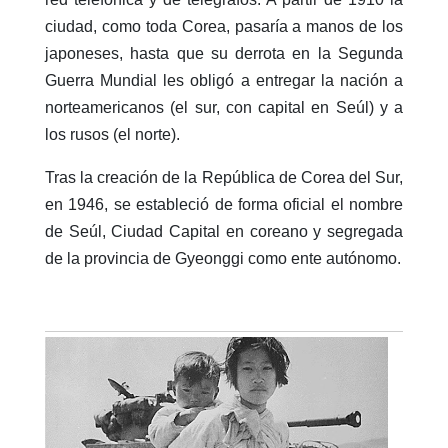
ciudad, como toda Corea, pasaría a manos de los
japoneses, hasta que su derrota en la Segunda
Guerra Mundial les obligó a entregar la nación a
norteamericanos (el sur, con capital en Seúl) y a
los rusos (el norte).
Tras la creación de la República de Corea del Sur,
en 1946, se estableció de forma oficial el nombre
de Seúl, Ciudad Capital en coreano y segregada
de la provincia de Gyeonggi como ente autónomo.