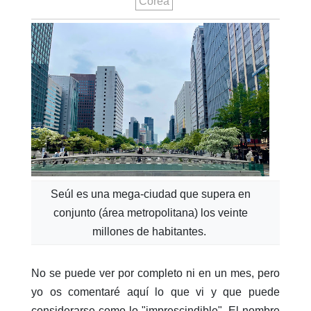
Corea
Seúl es una mega-ciudad que supera en
conjunto (área metropolitana) los veinte
millones de habitantes.
No se puede ver por completo ni en un mes, pero
yo os comentaré aquí lo que vi y que puede
considerarse como lo "imprescindible". El nombre