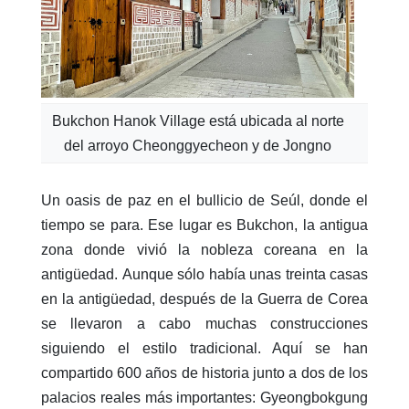
Bukchon Hanok Village está ubicada al norte
del arroyo Cheonggyecheon y de Jongno
Un oasis de paz en el bullicio de Seúl, donde el
tiempo se para. Ese lugar es Bukchon, la antigua
zona donde vivió la nobleza coreana en la
antigüedad. Aunque sólo había unas treinta casas
en la antigüedad, después de la Guerra de Corea
se llevaron a cabo muchas construcciones
siguiendo el estilo tradicional. Aquí se han
compartido 600 años de historia junto a dos de los
palacios reales más importantes: Gyeongbokgung