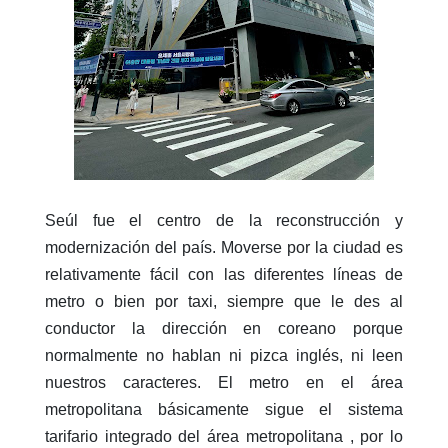
Seúl fue el centro de la reconstrucción y
modernización del país. Moverse por la ciudad es
relativamente fácil con las diferentes líneas de
metro o bien por taxi, siempre que le des al
conductor la dirección en coreano porque
normalmente no hablan ni pizca inglés, ni leen
nuestros caracteres. El metro en el área
metropolitana básicamente sigue el sistema
tarifario integrado del área metropolitana , por lo