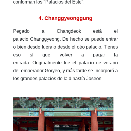
conforman los "Palacios del Este".
4. Changgyeonggung
Pegado a Changdeok está el
palacio Changgyeong. De hecho se puede entrar
o bien desde fuera o desde el otro palacio. Tienes
eso sí que volver a pagar la
entrada. Originalmente fue el palacio de verano
del emperador Goryeo, y más tarde se incorporó a
los grandes palacios de la dinastía Joseon.