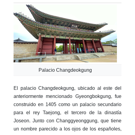
Palacio Changdeokgung
El palacio Changdeokgung, ubicado al este del
anteriormente mencionado Gyeongbokgung, fue
construido en 1405 como un palacio secundario
para el rey Taejong, el tercero de la dinastía
Joseon. Junto con Changgyeonggung, que tiene
un nombre parecido a los ojos de los españoles,