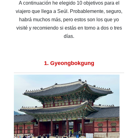
A continuación he elegido 10 objetivos para el
viajero que llega a Seúl. Probablemente, seguro,
habrá muchos más, pero estos son los que yo
visité y recomiendo si estás en torno a dos o tres
días.
1. Gyeongbokgung