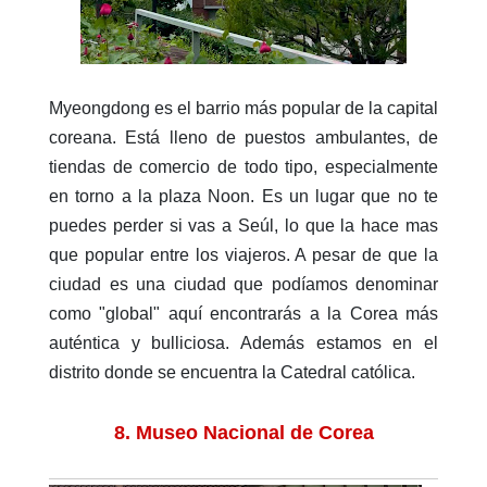
Myeongdong es el barrio más popular de la capital
coreana. Está lleno de puestos ambulantes, de
tiendas de comercio de todo tipo, especialmente
en torno a la plaza Noon. Es un lugar que no te
puedes perder si vas a Seúl, lo que la hace mas
que popular entre los viajeros. A pesar de que la
ciudad es una ciudad que podíamos denominar
como "global" aquí encontrarás a la Corea más
auténtica y bulliciosa. Además estamos en el
distrito donde se encuentra la Catedral católica.
8. Museo Nacional de Corea