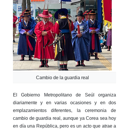
Cambio de la guardia real
El Gobierno Metropolitano de Seúl organiza
diariamente y en varias ocasiones y en dos
emplazamientos diferentes, la ceremonia de
cambio de guardia real, aunque ya Corea sea hoy
en día una República, pero es un acto que atrae a