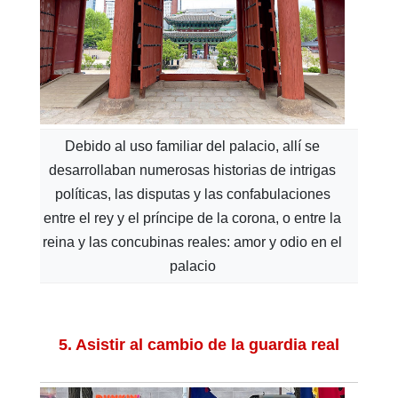
Debido al uso familiar del palacio, allí se
desarrollaban numerosas historias de intrigas
políticas, las disputas y las confabulaciones
entre el rey y el príncipe de la corona, o entre la
reina y las concubinas reales: amor y odio en el
palacio
5. Asistir al cambio de la guardia real