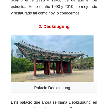
ocurrió entre 1910 y 1945, fue dañado en su
estructua. Entre el año 1990 y 2010 fue mejorado
y restaurado tal como hoy lo conocemos.
2. Deoksugung
Palacio Deoksugung
Este palacio que ahora se llama Deoksugung, en