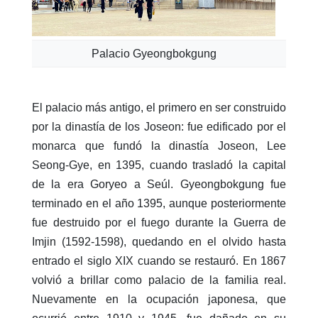
Palacio Gyeongbokgung
El palacio más antigo, el primero en ser construido
por la dinastía de los Joseon: fue edificado por el
monarca que fundó la dinastía Joseon, Lee
Seong-Gye, en 1395, cuando trasladó la capital
de la era Goryeo a Seúl. Gyeongbokgung fue
terminado en el año 1395, aunque posteriormente
fue destruido por el fuego durante la Guerra de
Imjin (1592-1598), quedando en el olvido hasta
entrado el siglo XIX cuando se restauró. En 1867
volvió a brillar como palacio de la familia real.
Nuevamente en la ocupación japonesa, que