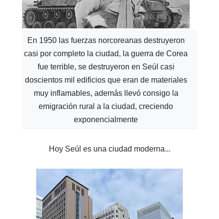
En 1950 las fuerzas norcoreanas destruyeron
casi por completo la ciudad, la guerra de Corea
fue terrible, se destruyeron en Seúl casi
doscientos mil edificios que eran de materiales
muy inflamables, además llevó consigo la
emigración rural a la ciudad, creciendo
exponencialmente
Hoy Seúl es una ciudad moderna...