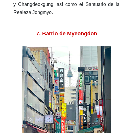
y Changdeokgung, así como el Santuario de la
Realeza Jongmyo.
7. Barrio de Myeongdon