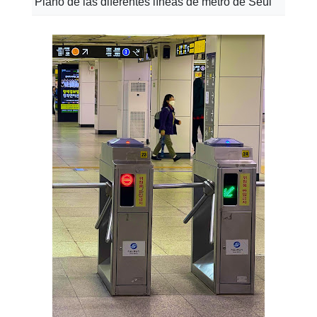
Plano de las diferentes líneas de metro de Seúl