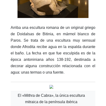
Arriba una escultura romana de un original griego
de Doidalsas de Bitinia, en mármol blanco de
Paros. Se trata de una escultura muy sensual
donde Afrodita recibe agua en la espalda durante
el baño. La fecha en que fue esculpida es de la
época antoniniana años 138-192, destinada a
decorar alguna construcción relacionada con el
agua: unas termas o una fuente.
El «Mithra de Cabra», la única escultura
mitraica de la península ibérica