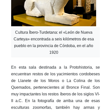
Cultura Íbero-Turdetana: el «León de Nueva
Carteya» encontrada a seis kilómetros de esa
pueblo en la provincia de Córdoba, en el año
1920
En esta sala destinada a la Protohistoria, se
encuentran restos de los yacimientos cordobeses
de Llanete de los Moros o La Colina de los
Quemados, pertenecientes al Bronce Final. Son
muy impactantes los restos íberos de los siglos VI-
II a.C. En la fotografía de arriba una de esas
esculturas zoomorfas, también hay armas y