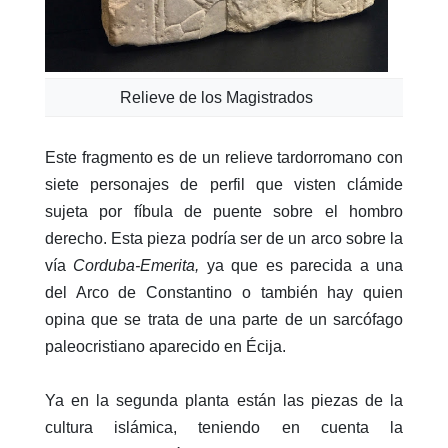
Relieve de los Magistrados
Este fragmento es de un relieve tardorromano con
siete personajes de perfil que visten clámide
sujeta por fíbula de puente sobre el hombro
derecho. Esta pieza podría ser de un arco sobre la
vía
Corduba-Emerita,
ya que es parecida a una
del Arco de Constantino o también hay quien
opina que se trata de una parte de un sarcófago
paleocristiano aparecido en Écija.
Ya en la segunda planta están las piezas de la
cultura islámica, teniendo en cuenta la