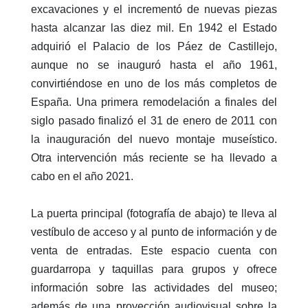
excavaciones y el incrementó de nuevas piezas
hasta alcanzar las diez mil.
En 1942 el Estado
adquirió el Palacio de los Páez de Castillejo,
aunque no se inauguró hasta el año 1961,
convirtiéndose en uno de los más completos de
España.
Una primera remodelación a finales del
siglo pasado finalizó el 31 de enero de 2011 con
la inauguración del nuevo montaje museístico.
Otra intervención más reciente se ha llevado a
cabo en el año 2021.
La puerta principal (fotografía de abajo) te lleva al
vestíbulo de acceso y al punto de información y de
venta de entradas. Este espacio cuenta con
guardarropa y taquillas para grupos y ofrece
información sobre las actividades del museo;
además de una proyección audiovisual sobre la