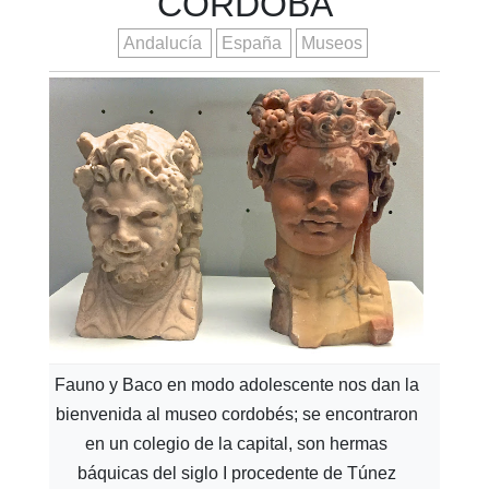
CÓRDOBA
Andalucía
España
Museos
Fauno y Baco en modo adolescente nos dan la
bienvenida al museo cordobés; se encontraron
en un colegio de la capital, son hermas
báquicas del siglo I procedente de Túnez