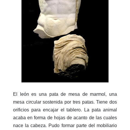
El león es una pata de mesa de marmol, una
mesa circular sostenida por tres patas. Tiene dos
orificios para encajar el tablero. La pata animal
acaba en forma de hojas de acanto de las cuales
nace la cabeza. Pudo formar parte del mobiliario