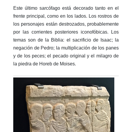
Este último sarcófago está decorado tanto en el
frente principal, como en los lados. Los rostros de
los personajes están destrozados, probablemente
por las corrientes posteriores iconofóbicas. Los
temas son de la Biblia: el sacrificio de Isaac; la
negación de Pedro; la multiplicación de los panes
y de los peces; el pecado original y el milagro de
la piedra de Horeb de Moises.