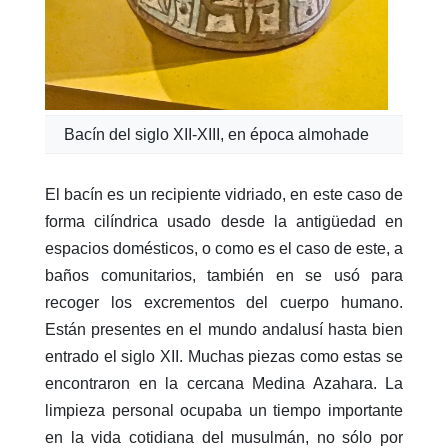
Bacín del siglo XII-XIII, en época almohade
El bacín​ es un recipiente vidriado, en este caso de
forma cilíndrica usado desde la antigüedad en
espacios domésticos, o como es el caso de este, a
baños comunitarios, también en se usó para
recoger los excrementos del cuerpo humano.
Están presentes en el mundo andalusí hasta bien
entrado el siglo XII. Muchas piezas como estas se
encontraron en la cercana
Medina Azahara
. La
limpieza personal ocupaba un tiempo importante
en la vida cotidiana del musulmán, no sólo por