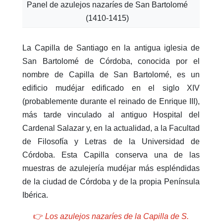
Panel de azulejos nazaríes de San Bartolomé
(1410-1415)
La Capilla de Santiago en la antigua iglesia de
San Bartolomé de Córdoba, conocida por el
nombre de Capilla de San Bartolomé, es un
edificio mudéjar edificado en el siglo XIV
(probablemente durante el reinado de Enrique III),
más tarde vinculado al antiguo Hospital del
Cardenal Salazar y, en la actualidad, a la Facultad
de Filosofía y Letras de la Universidad de
Córdoba. Esta Capilla conserva una de las
muestras de azulejería mudéjar más espléndidas
de la ciudad de Córdoba y de la propia Península
Ibérica.
👉
Los azulejos nazaríes de la Capilla de S.