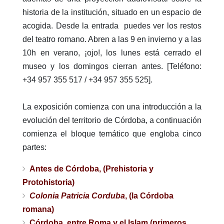
historia de la institución, situado en un espacio de
acogida. Desde la entrada puedes ver los restos
del teatro romano. Abren a las 9 en invierno y a las
10h en verano, ¡ojo!, los lunes está cerrado el
museo y los domingos cierran antes. [Teléfono:
+34 957 355 517 / +34 957 355 525].
La exposición comienza con una introducción a la
evolución del territorio de Córdoba, a continuación
comienza el bloque temático que engloba cinco
partes:
Antes de Córdoba, (Prehistoria y
Protohistoria)
Colonia Patricia Corduba
, (la Córdoba
romana)
Córdoba, entre Roma y el Islam (primeros