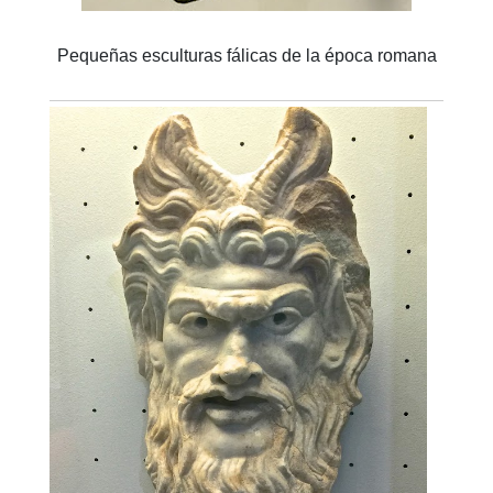
Pequeñas esculturas fálicas de la época romana