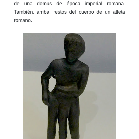
de una domus de época imperial romana.
También, arriba, restos del cuerpo de un atleta
romano.