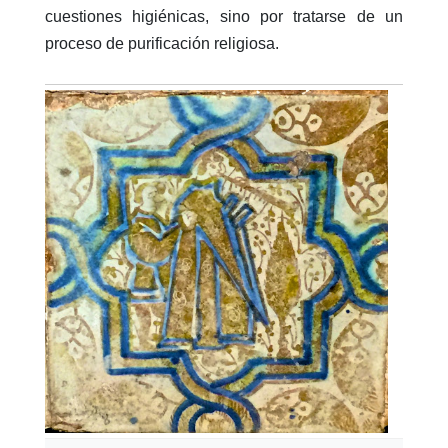
cuestiones higiénicas, sino por tratarse de un
proceso de purificación religiosa.