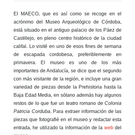
El MAECO, que es así como se recoge en el
acrónimo del Museo Arqueológico de Córdoba,
está situado en el antiguo palacio de los Páez de
Castillejo, en pleno centro histórico de la ciudad
califal. Lo visité en uno de esos fines de semana
de escapada cordobesa, preferiblemente en
primavera. El museo es uno de los más
importantes de Andalucía, se dice que el segundo
con más visitante de la región, e incluye una gran
variedad de piezas desde la Prehistoria hasta la
Baja Edad Media, en sótano además hay algunos
restos de lo que fue un teatro romano de
Colonia
Patricia Corduba
. Para extraer información de las
piezas que fotografié en el museo y redactar esta
entrada, he utilizado la información de la
web
del