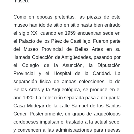
museo.
Como en épocas pretéritas, las piezas de este
museo han ido de sitio en sitio hasta bien entrado
el siglo XX, cuando en 1959 encuentran sede en
el Palacio de los Páez de Castillejo. Fueron parte
del Museo Provincial de Bellas Artes en su
llamada Colección de Antigüedades, pasando por
el Colegio de la Asunción, la Diputación
Provincial y el Hospital de la Caridad. La
separación física de ambas colecciones, la de
Bellas Artes y la Arqueológica, se produce en el
año 1920. La colección separada pasa a ocupar la
Casa Mudéjar de la calle Samuel de los Santos
Gener. Posteriormente, un grupo de arqueólogos
cordobeses impulsan el traslado a la actual sede,
y convencen a las administraciones para nuevas