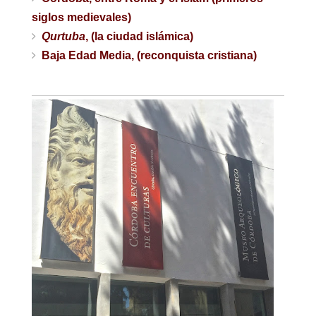
siglos medievales)
Qurtuba
, (la ciudad islámica)
Baja Edad Media, (reconquista cristiana)