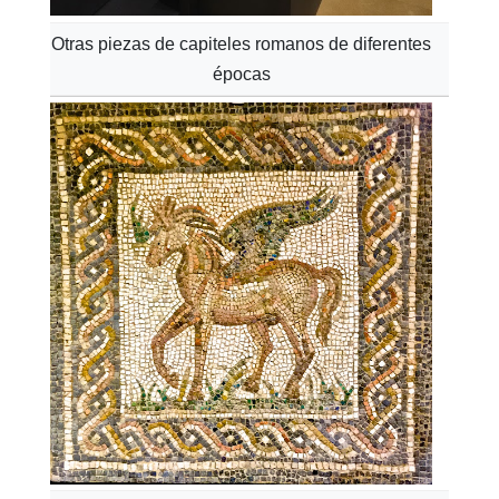
Otras piezas de capiteles romanos de diferentes
épocas