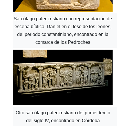
Sarcófago paleocristiano con representación de
escena bíblica: Daniel en el foso de los leones,
del periodo constantiniano, encontrado en la
comarca de los Pedroches
Otro sarcófago paleocristiano del primer tercio
del siglo IV, encontrado en Córdoba