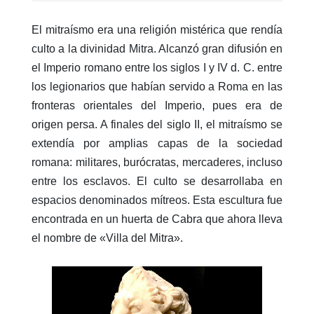
El mitraísmo era una religión mistérica que rendía
culto a la divinidad Mitra. Alcanzó gran difusión en
el Imperio romano entre los siglos I y IV d. C. entre
los legionarios que habían servido a Roma en las
fronteras orientales del Imperio, pues era de
origen persa. A finales del siglo II, el mitraísmo se
extendía por amplias capas de la sociedad
romana: militares, burócratas, mercaderes, incluso
entre los esclavos. El culto se desarrollaba en
espacios denominados mítreos. Esta escultura fue
encontrada en un huerta de Cabra que ahora lleva
el nombre de «Villa del Mitra».