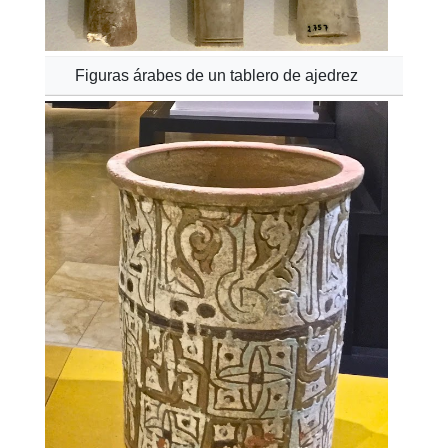
Figuras árabes de un tablero de ajedrez