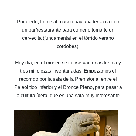
Por cierto, frente al museo hay una terracita con
un bar/restaurante para comer o tomarte un
cervecita (fundamental en el tórrido verano
cordobés).
Hoy día, en el museo se conservan unas treinta y
tres mil piezas inventariadas. Empezamos el
recorrido por la sala de la Prehistoria, entre el
Paleolítico Inferior y el Bronce Pleno, para pasar a
la cultura íbera, que es una sala muy interesante.