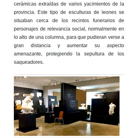
cerámicas extraídas de varios yacimientos de la
provincia. Este tipo de esculturas de leones se
situaban cerca de los recintos funerarios de
personajes de relevancia social, normalmente en
lo alto de una columna, para que pudieran verse a
gran distancia y aumentar su aspecto
amenazante, protegiendo la sepultura de los
saqueadores.