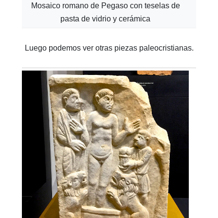
Mosaico romano de Pegaso con teselas de
pasta de vidrio y cerámica
Luego podemos ver otras piezas paleocristianas.