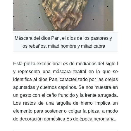
Máscara del dios Pan, el dios de los pastores y
los rebaños, mitad hombre y mitad cabra
Esta pieza excepcional es de mediados del siglo I
y representa una máscara teatral en la que se
identifica al dios Pan, caracterizado por las orejas
apuntadas y cuernos caprinos. Se nos muestra en
un gesto con el ceño fruncido y la frente arrugada.
Los restos de una argolla de hierro implica un
elemento para sostener o colgar la pieza, a modo
de decoración doméstica Es de época neroniana.