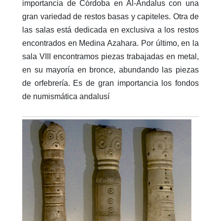
importancia de Córdoba en Al-Andalus con una
gran variedad de restos basas y capiteles. Otra de
las salas está dedicada en exclusiva a los restos
encontrados en Medina Azahara. Por último, en la
sala VIII encontramos piezas trabajadas en metal,
en su mayoría en bronce, abundando las piezas
de orfebrería. Es de gran importancia los fondos
de numismática andalusí