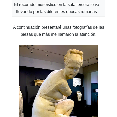
El recorrido museístico en la sala tercera te va
llevando por las diferentes épocas romanas
A continuación presentaré unas fotografías de las
piezas que más me llamaron la atención.