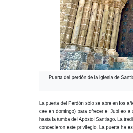
Puerta del perdón de la Iglesia de Sant
La puerta del Perdón sólo se abre en los año
cae en domingo) para ofrecer el Jubileo a 
hasta la tumba del Apóstol Santiago. La tradi
concedieron este privilegio. La puerta ha e