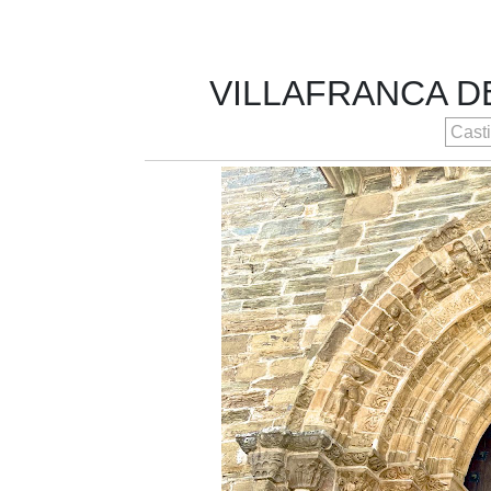
VILLAFRANCA DE
Casti