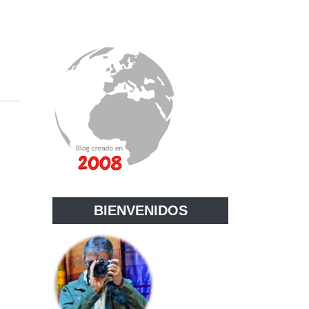
BIENVENIDOS