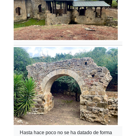
Hasta hace poco no se ha datado de forma