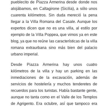
pueblecito de Piazza Armerina desde donde nos
alojábamos, en Caltagirone (Sicilia), a sólo unos
cuarenta kilómetros. Sin duda mereció la pena
llegar a la Villa Romana del Casale. Aunque los
expertos dicen que no es una villa, al estilo por
ejemplo de la Villa Poppea, que vimos ya en este
blog, ya que no reúne las características de la villa
romana extraurbana sino más bien del palacio
urbano imperial.
Desde Piazza Armerina hay unos cuatro
kilómetros de la villa y hay un parking en las
inmediaciones de la excavación, además de
servicios de hostelería y muchos tenderetes de
recuerdos para los turistas. Había bastante gente,
aunque no tanta como en el Valle de los Templos
de Agrigento. Era octubre, así que tampoco era