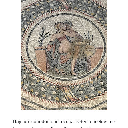
Hay un corredor que ocupa setenta metros de