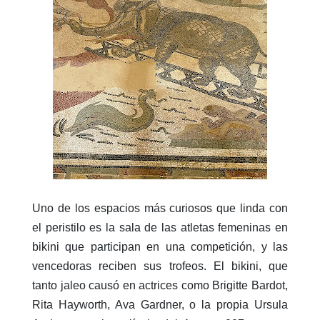
Uno de los espacios más curiosos que linda con
el peristilo es la sala de las atletas femeninas en
bikini que participan en una competición, y las
vencedoras reciben sus trofeos. El bikini, que
tanto jaleo causó en actrices como Brigitte Bardot,
Rita Hayworth, Ava Gardner, o la propia Ursula