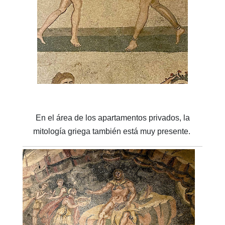
En el área de los apartamentos privados, la
mitología griega también está muy presente.