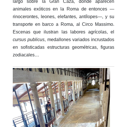
largo sobre la Gran Caza, donde aparecen
animales exóticos en la Roma de entonces —
rinocerontes, leones, elefantes, antílopes—, y su
transporte en barco a Roma, al Circo Massimo.
Escenas que ilustran las labores agrícolas, el
cursus publicus
, medallones variados incrustados
en sofisticadas estructuras geométricas, figuras
zodiacales…