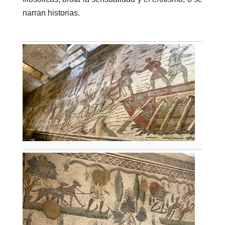
narran historias.