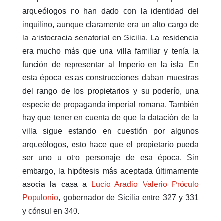
arqueólogos no han dado con la identidad del
inquilino, aunque claramente era un alto cargo de
la aristocracia senatorial en Sicilia. La residencia
era mucho más que una villa familiar y tenía la
función de representar al Imperio en la isla. En
esta época estas construcciones daban muestras
del rango de los propietarios y su poderío, una
especie de propaganda imperial romana. También
hay que tener en cuenta de que la datación de la
villa sigue estando en cuestión por algunos
arqueólogos, esto hace que el propietario pueda
ser uno u otro personaje de esa época. Sin
embargo, la hipótesis más aceptada últimamente
asocia la casa a
Lucio Aradio Valerio Próculo
Populonio
, gobernador de Sicilia entre 327 y 331
y cónsul en 340.