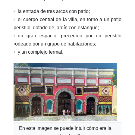
la entrada de tres arcos con patio;
el cuerpo central de la villa, en torno a un patio
peristilo, dotado de jardín con estanque;
un gran espacio, precedido por un peristilo
rodeado por un grupo de habitaciones;
y un complejo termal.
En esta imagen se puede intuir cómo era la