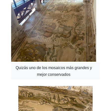
Quizás uno de los mosaicos más grandes y
mejor conservados