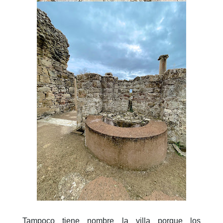
Tampoco tiene nombre la villa porque los