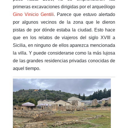
primeras excavaciones dirigidas por el arqueólogo
Gino Vinicio Gentili
. Parece que estuvo alertado
por algunos vecinos de la zona que le dieron
pistas de por dónde estaba la ciudad. Esto hace
que en los relatos de viajeros del siglo XVIII a
Sicilia, en ninguno de ellos aparezca mencionada
la villa. Y puede considerarse como la más lujosa
de las grandes residencias privadas conocidas de
aquel tiempo.