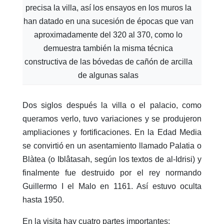
precisa la villa, así los ensayos en los muros la
han datado en una sucesión de épocas que van
aproximadamente del 320 al 370, como lo
demuestra también la misma técnica
constructiva de las bóvedas de cañón de arcilla
de algunas salas
Dos siglos después la villa o el palacio, como
queramos verlo, tuvo variaciones y se produjeron
ampliaciones y fortificaciones. En la Edad Media
se convirtió en un asentamiento llamado Palatia o
Blàtea (o Iblâtasah, según los textos de al-Idrisi) y
finalmente fue destruido por el rey normando
Guillermo I el Malo en 1161. Así estuvo oculta
hasta 1950.
En la visita hay cuatro partes importantes: