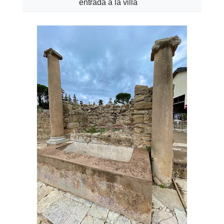
entrada a la villa