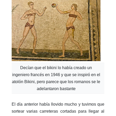
Decían que el bikini lo había creado un
ingeniero francés en 1946 y que se inspiró en el
atolón Bikini, pero parece que los romanos se le
adelantaron bastante
El día anterior había llovido mucho y tuvimos que
sortear varias carreteras cortadas para llegar al