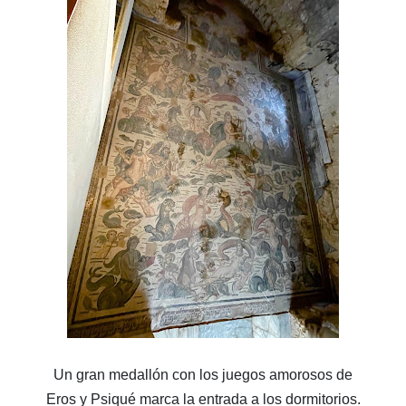
Un gran medallón con los juegos amorosos de
Eros y Psiqué marca la entrada a los dormitorios.