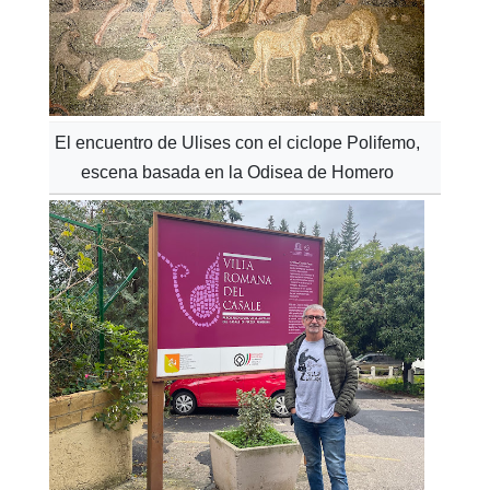
El encuentro de Ulises con el ciclope Polifemo,
escena basada en la Odisea de Homero