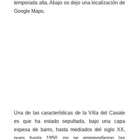
temporada alta. Abajo os dejo una localización de
Google Maps.
Una de las características de la Villa del Casale
es que ha estado sepultada, bajo una capa
espesa de barro, hasta mediados del siglo XX,
pues hasta 1950, no se emprendieron las