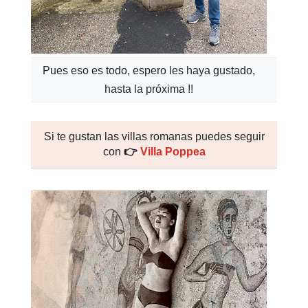
Pues eso es todo, espero les haya gustado,
hasta la próxima !!
Si te gustan las villas romanas puedes seguir
con
👉
Villa Poppea