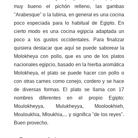
muy bueno el pichón relleno, las gambas
"Arabesque" o la lubina, en general es una cocina
poco especiada para lo habitual de Egipto. En
cierto modo es una cocina egipcia adaptada un
poco a los gustos occidentales. Para finalizar
quisiera destacar que aquí se puede saborear la
Molokheya con pollo, que es uno de los platos
nacionales egipcio, basado en la hierba aromática
Molokheya, el plato se puede hacer con pollo o
con otras carnes como conejo, cordero y se hace
de diversas formas. El plato se llama con 17
nombres diferentes en el propio Egipto:
Moulokheyya, Mulukheyya, Moolookhieh,
Mouloukhia, Mloukhia,... y significa "de los reyes".
Buen provecho.