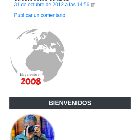
31 de octubre de 2012 a las 14:56
Publicar un comentario
BIENVENIDOS