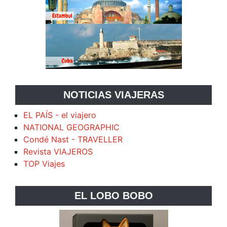
NOTICIAS VIAJERAS
EL PAÍS - el viajero
NATIONAL GEOGRAPHIC
Condé Nast - TRAVELLER
Revista VIAJEROS
TOP Viajes
EL LOBO BOBO