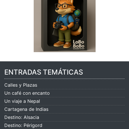
ENTRADAS TEMÁTICAS
Calles y Plazas
Un café con encanto
Un viaje a Nepal
Cartagena de Indias
Destino: Alsacia
Destino: Périgord