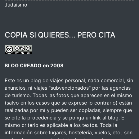
Judaísmo
COPIA SI QUIERES... PERO CITA
BLOG CREADO en 2008
Este es un blog de viajes personal, nada comercial, sin
anuncios, ni viajes "subvencionados" por las agencias
de turismo. Todas las fotos que aparecen en el mismo
(salvo en los casos que se exprese lo contrario) están
realizadas por mí y pueden ser copiadas, siempre que
se cite la procedencia y se ponga un link al blog. El
mismo criterio es aplicable a los textos. Toda la
información sobre lugares, hostelería, vuelos, etc., son