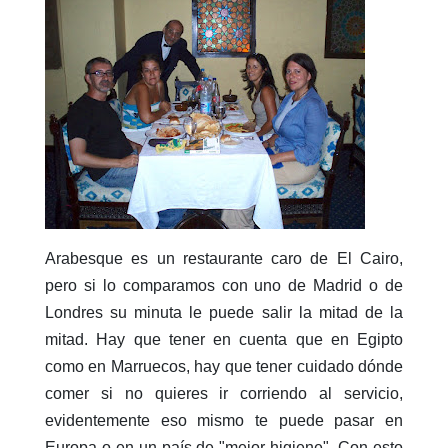
Arabesque es un restaurante caro de El Cairo,
pero si lo comparamos con uno de Madrid o de
Londres su minuta le puede salir la mitad de la
mitad. Hay que tener en cuenta que en Egipto
como en Marruecos, hay que tener cuidado dónde
comer si no quieres ir corriendo al servicio,
evidentemente eso mismo te puede pasar en
Europa o en un país de "mejor higiene". Con esto