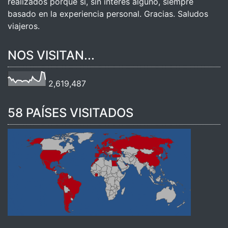
realizados porque sí, sin interés alguno, siempre
basado en la experiencia personal. Gracias. Saludos
viajeros.
NOS VISITAN...
2,619,487
58 PAÍSES VISITADOS