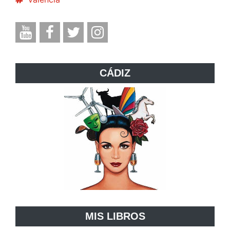
CÁDIZ
MIS LIBROS