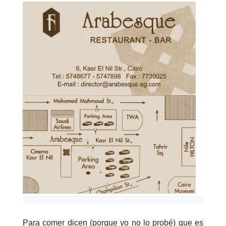
Para comer dicen (porque yo no lo probé) que es