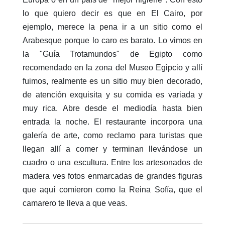
lo que quiero decir es que en El Cairo, por
ejemplo, merece la pena ir a un sitio como el
Arabesque porque lo caro es barato. Lo vimos en
la "Guía Trotamundos" de Egipto como
recomendado en la zona del Museo Egipcio y allí
fuimos, realmente es un sitio muy bien decorado,
de atención exquisita y su comida es variada y
muy rica. Abre desde el mediodía hasta bien
entrada la noche. El restaurante incorpora una
galería de arte, como reclamo para turistas que
llegan allí a comer y terminan llevándose un
cuadro o una escultura. Entre los artesonados de
madera ves fotos enmarcadas de grandes figuras
que aquí comieron como la Reina Sofía, que el
camarero te lleva a que veas.