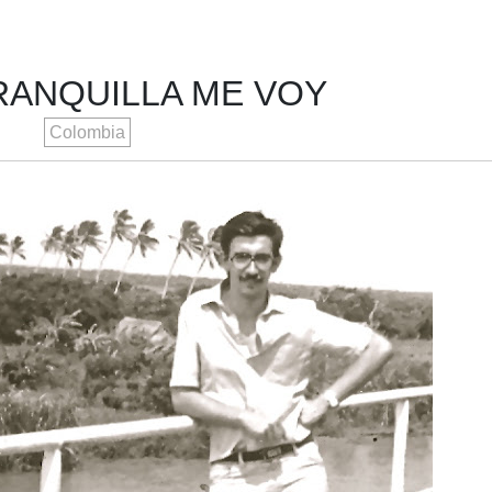
RANQUILLA ME VOY
Colombia