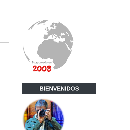
BIENVENIDOS