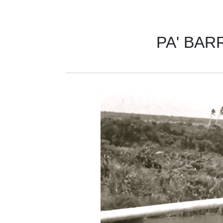
PA' BAR