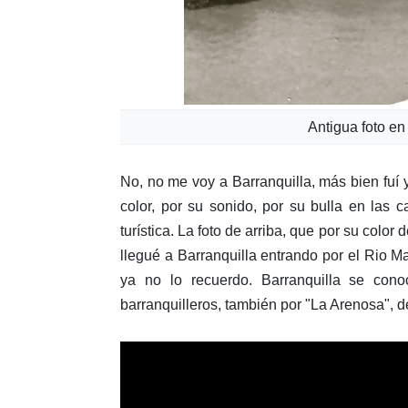
Antigua foto en
No, no me voy a Barranquilla, más bien fuí
color, por su sonido, por su bulla en las
turística. La foto de arriba, que por su colo
llegué a Barranquilla entrando por el Rio
ya no lo recuerdo. Barranquilla se con
barranquilleros, también por "La Arenosa", d