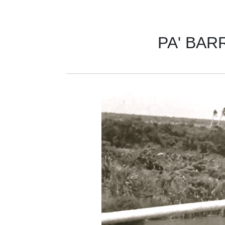
PA' BAR