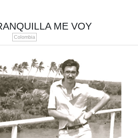
RANQUILLA ME VOY
Colombia