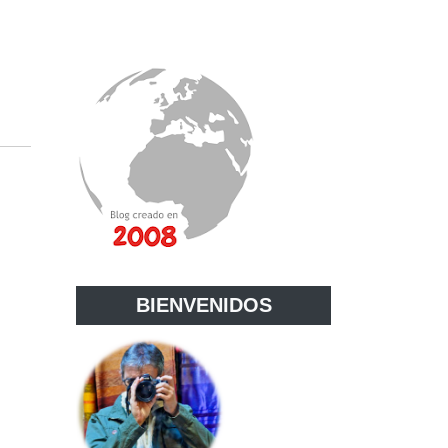
BIENVENIDOS