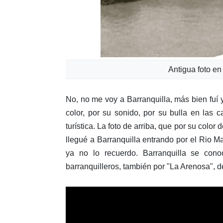
Antigua foto en
No, no me voy a Barranquilla, más bien fuí
color, por su sonido, por su bulla en las
turística. La foto de arriba, que por su colo
llegué a Barranquilla entrando por el Rio
ya no lo recuerdo. Barranquilla se con
barranquilleros, también por "La Arenosa", d