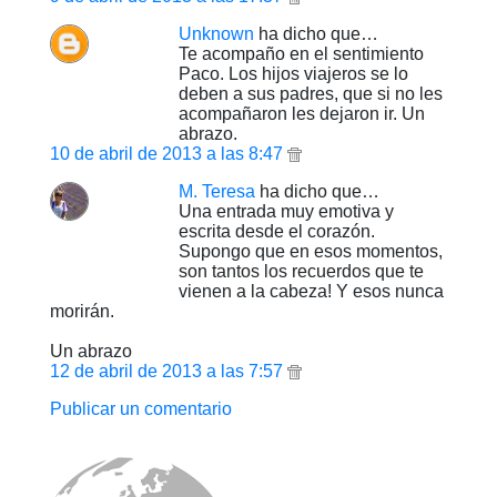
Unknown
ha dicho que…
Te acompaño en el sentimiento
Paco. Los hijos viajeros se lo
deben a sus padres, que si no les
acompañaron les dejaron ir. Un
abrazo.
10 de abril de 2013 a las 8:47
M. Teresa
ha dicho que…
Una entrada muy emotiva y
escrita desde el corazón.
Supongo que en esos momentos,
son tantos los recuerdos que te
vienen a la cabeza! Y esos nunca
morirán.
Un abrazo
12 de abril de 2013 a las 7:57
Publicar un comentario