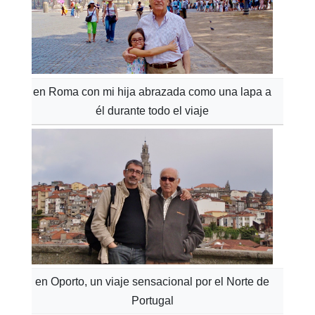
en Roma con mi hija abrazada como una lapa a
él durante todo el viaje
en Oporto, un viaje sensacional por el Norte de
Portugal