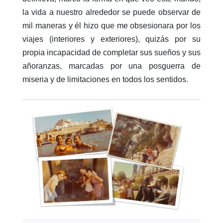
la vida a nuestro alrededor se puede observar de
mil maneras y él hizo que me obsesionara por los
viajes (interiores y exteriores), quizás por su
propia incapacidad de completar sus sueños y sus
añoranzas, marcadas por una posguerra de
miseria y de limitaciones en todos los sentidos.