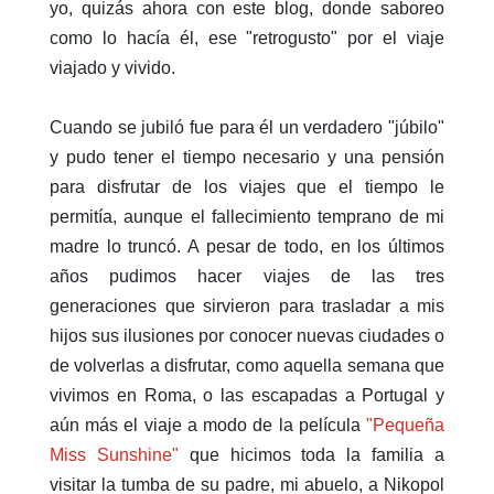
yo, quizás ahora con este blog, donde saboreo
como lo hacía él, ese "retrogusto" por el viaje
viajado y vivido.
Cuando se jubiló fue para él un verdadero "júbilo"
y pudo tener el tiempo necesario y una pensión
para disfrutar de los viajes que el tiempo le
permitía, aunque el fallecimiento temprano de mi
madre lo truncó. A pesar de todo, en los últimos
años pudimos hacer viajes de las tres
generaciones que sirvieron para trasladar a mis
hijos sus ilusiones por conocer nuevas ciudades o
de volverlas a disfrutar, como aquella semana que
vivimos en Roma, o las escapadas a Portugal y
aún más el viaje a modo de la película
"Pequeña
Miss Sunshine"
que hicimos toda la familia a
visitar la tumba de su padre, mi abuelo, a Nikopol