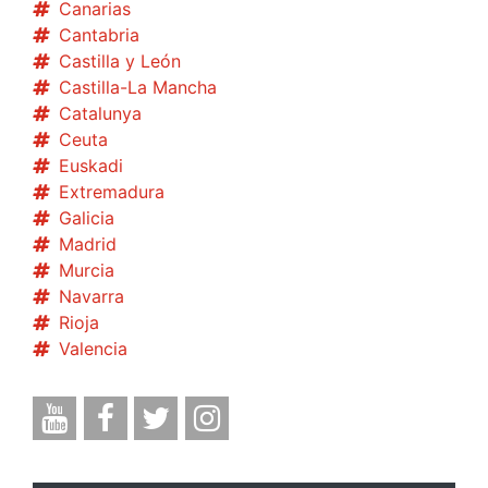
Canarias
Cantabria
Castilla y León
Castilla-La Mancha
Catalunya
Ceuta
Euskadi
Extremadura
Galicia
Madrid
Murcia
Navarra
Rioja
Valencia