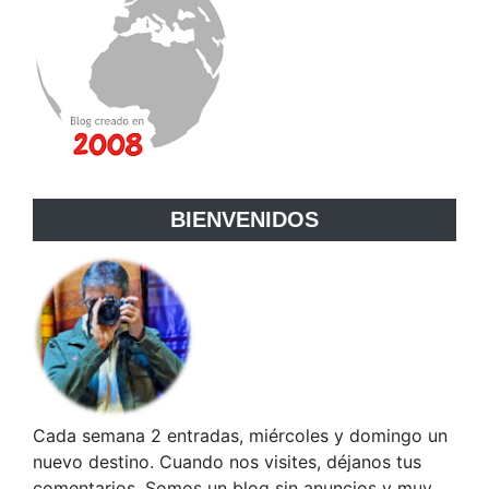
BIENVENIDOS
Cada semana 2 entradas, miércoles y domingo un
nuevo destino. Cuando nos visites, déjanos tus
comentarios. Somos un blog sin anuncios y muy