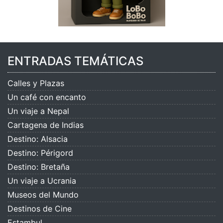
ENTRADAS TEMÁTICAS
Calles y Plazas
Un café con encanto
Un viaje a Nepal
Cartagena de Indias
Destino: Alsacia
Destino: Périgord
Destino: Bretaña
Un viaje a Ucrania
Museos del Mundo
Destinos de Cine
Estambul