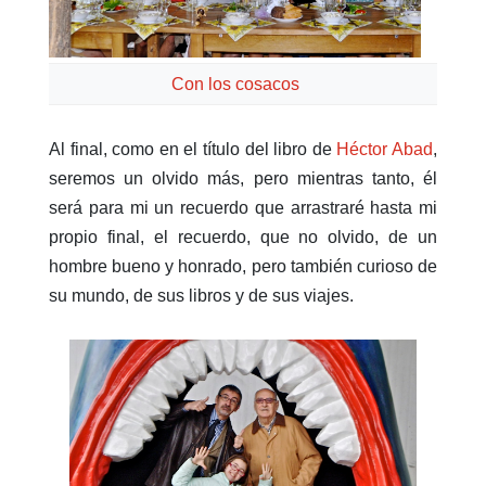
Con los cosacos
Al final, como en el título del libro de
Héctor Abad
,
seremos un olvido más, pero mientras tanto, él
será para mi un recuerdo que arrastraré hasta mi
propio final, el recuerdo, que no olvido, de un
hombre bueno y honrado, pero también curioso de
su mundo, de sus libros y de sus viajes.