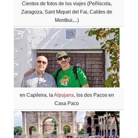
Cientos de fotos de los viajes (Peñíscola,
Zaragoza, Sant Miquel del Fai, Caldes de
Montbui,...)
en Capileira, la
Alpujarra
, los dos Pacos en
Casa Paco