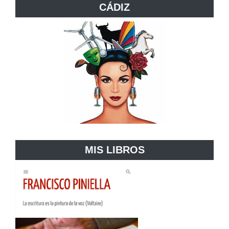
CÁDIZ
MIS LIBROS