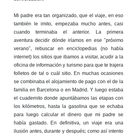
Mi padre era tan organizado, que el viaje, en eso
también le imito, empezaba mucho antes, casi
cuando terminaba el anterior. La primera
aventura decidir dónde iríamos en ese "próximo
verano", rebuscar en enciclopedias (no había
internet) los sitios que ibamos a visitar, acudir a la
oficina de información y turismo para que te trajera
folletos de tal o cuál sitio. En muchas ocasiones
se combinaba el alojamiento de pago con el de la
familia en Barcelona o en Madrid. Y luego estaba
el cuadernito donde apuntábamos las etapas con
los kilómetros, hasta la gasolina que se echaba
para luego calcular el dinero que mi padre se
había gastado. En definitiva, un viaje era una
ilusión antes, durante y después; como así intento