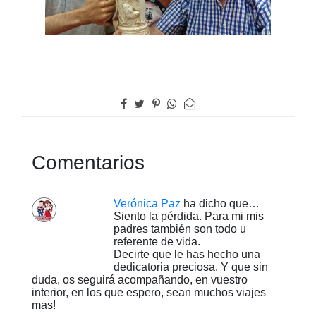
Comentarios
Verónica Paz
ha dicho que…
Siento la pérdida. Para mi mis
padres también son todo u
referente de vida.
Decirte que le has hecho una
dedicatoria preciosa. Y que sin
duda, os seguirá acompañando, en vuestro
interior, en los que espero, sean muchos viajes
mas!