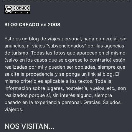
BLOG CREADO en 2008
Este es un blog de viajes personal, nada comercial, sin
anuncios, ni viajes "subvencionados" por las agencias
de turismo. Todas las fotos que aparecen en el mismo
(salvo en los casos que se exprese lo contrario) están
realizadas por mí y pueden ser copiadas, siempre que
se cite la procedencia y se ponga un link al blog. El
mismo criterio es aplicable a los textos. Toda la
información sobre lugares, hostelería, vuelos, etc., son
realizados porque sí, sin interés alguno, siempre
basado en la experiencia personal. Gracias. Saludos
viajeros.
NOS VISITAN...