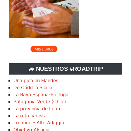
🚙 NUESTROS #ROADTRIP
Una pica en Flandes
De Cádiz a Sicilia
La Raya España-Portugal
Patagonia Verde (Chile)
La provincia de León
La ruta carlista
Trentino - Alto Adiggio
Objetivo Alsacia