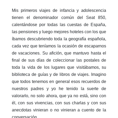
Mis primeros viajes de infancia y adolescencia
tienen el denominador común del Seat 850,
calentándose por todas las cuestas de España,
las pensiones y luego mejores hoteles con los que
íbamos descubriendo toda la geografía española,
cada vez que teníamos la ocasión de escaparnos
de vacaciones. Su afición, que mantuvo hasta el
final de sus días de coleccionar las postales de
toda la vida de los lugares que visitábamos, su
biblioteca de guías y de libros de viajes. Imagino
que todos tenemos en general esos recuerdos de
nuestros padres y yo he tenido la suerte de
valorarlo, no solo ahora, que ya no está, sino con
él, con sus vivencias, con sus charlas y con sus
anecdotas vinieran o no vinieran a cuento de la
conversación.