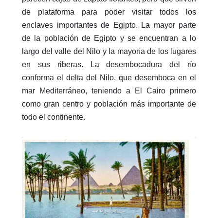
de plataforma para poder visitar todos los
enclaves importantes de Egipto. La mayor parte
de la población de Egipto y se encuentran a lo
largo del valle del Nilo y la mayoría de los lugares
en sus riberas. La desembocadura del río
conforma el delta del Nilo, que desemboca en el
mar Mediterráneo, teniendo a El Cairo primero
como gran centro y población más importante de
todo el continente.