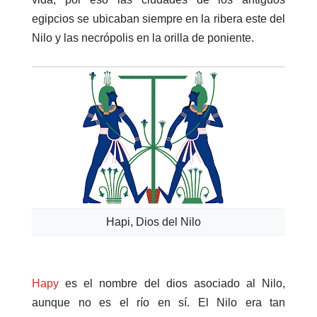
egipcios se ubicaban siempre en la ribera este del
Nilo y las necrópolis en la orilla de poniente.
Hapi, Dios del Nilo
Hapy
es el nombre del dios asociado al Nilo,
aunque no es el río en sí. El Nilo era tan