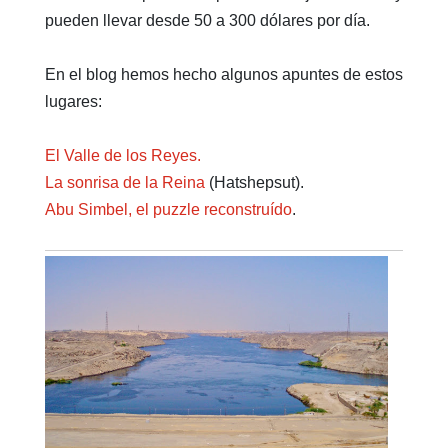
pueden llevar desde 50 a 300 dólares por día.
En el blog hemos hecho algunos apuntes de estos
lugares:
El Valle de los Reyes.
La sonrisa de la Reina
(Hatshepsut).
Abu Simbel, el puzzle reconstruído
.