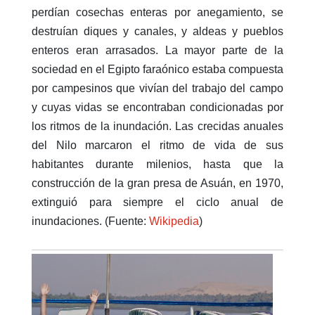
perdían cosechas enteras por anegamiento, se
destruían diques y canales, y aldeas y pueblos
enteros eran arrasados. La mayor parte de la
sociedad en el Egipto faraónico estaba compuesta
por campesinos que vivían del trabajo del campo
y cuyas vidas se encontraban condicionadas por
los ritmos de la inundación. Las crecidas anuales
del Nilo marcaron el ritmo de vida de sus
habitantes durante milenios, hasta que la
construcción de la gran presa de Asuán, en 1970,
extinguió para siempre el ciclo anual de
inundaciones. (Fuente:
Wikipedia
)