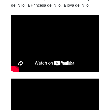
del Nilo, la Princesa del Nilo, la joya del Nilo,...