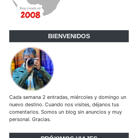
BIENVENIDOS
Cada semana 2 entradas, miércoles y domingo un
nuevo destino. Cuando nos visites, déjanos tus
comentarios. Somos un blog sin anuncios y muy
personal. Gracias.