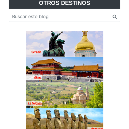
OTROS DESTINOS