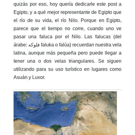
quizás por eso, hoy quería dedicarle este post a
Egipto, y a qué mejor representante de Egipto que
el río de su vida, el río Nilo. Porque en Egipto,
parece que el tiempo no corre, cuando uno ve
pasar una faluca por el Nilo. Las falucas (del
árabe: فلوکه faluka o falúa) recuerdan nuestra vela
latina, aunque más pequeña pero puede llegar a
tener una o dos velas triangulares. Se siguen
utilizando para su uso turístico en lugares como
Asuán y Luxor.