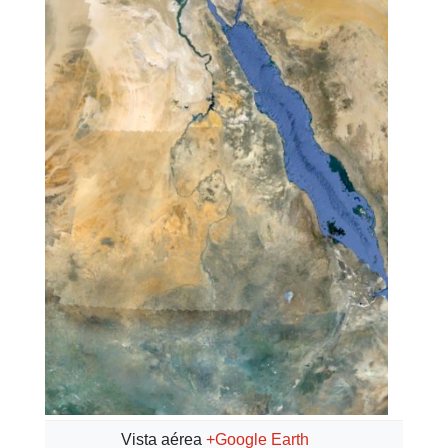
Vista aérea
+Google Earth