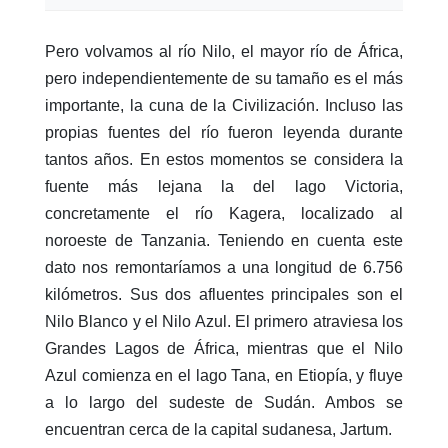
Pero volvamos al río Nilo, el mayor río de África,
pero independientemente de su tamaño es el más
importante, la cuna de la Civilización. Incluso las
propias fuentes del río fueron leyenda durante
tantos años. En estos momentos se considera la
fuente más lejana la del lago Victoria,
concretamente el río Kagera, localizado al
noroeste de Tanzania. Teniendo en cuenta este
dato nos remontaríamos a una longitud de 6.756
kilómetros. Sus dos afluentes principales son el
Nilo Blanco y el Nilo Azul. El primero atraviesa los
Grandes Lagos de África, mientras que el Nilo
Azul comienza en el lago Tana, en Etiopía, y fluye
a lo largo del sudeste de Sudán. Ambos se
encuentran cerca de la capital sudanesa, Jartum.