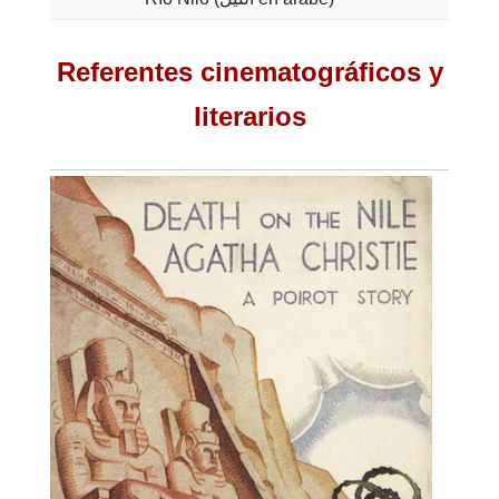
Referentes cinematográficos y
literarios