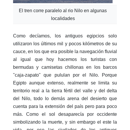
El tren corre paralelo al rio Nilo en algunas
localidades
Como decíamos, los antiguos egipcios solo
utilizaron los últimos mil y pocos kilómetros de su
cauce, en los que era posible la navegación fluvial
al igual que hoy hacemos los turistas con
bermudas y camisetas chillonas en los barcos
"caja-zapato" que pululan por el Nilo. Porque
Egipto aunque extenso, realmente se limita su
territorio real a la tierra fértil del valle y del delta
del Nilo, todo lo demás arena del desierto que
cuenta para la extensión del país pero para poco
más. Como el sol desaparecía por occidente
simbolizando la muerte, y sin embargo el este la
vida, por eso las ciudades de los antiguos