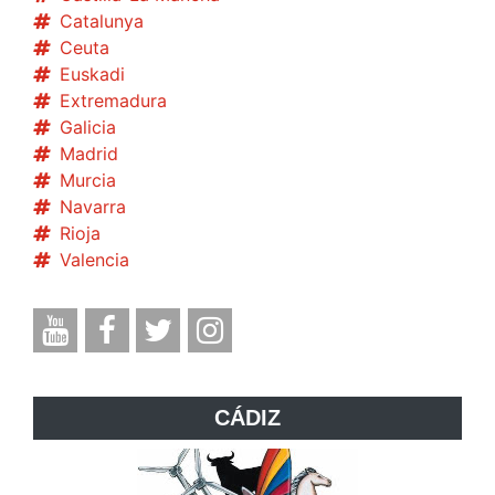
Catalunya
Ceuta
Euskadi
Extremadura
Galicia
Madrid
Murcia
Navarra
Rioja
Valencia
CÁDIZ