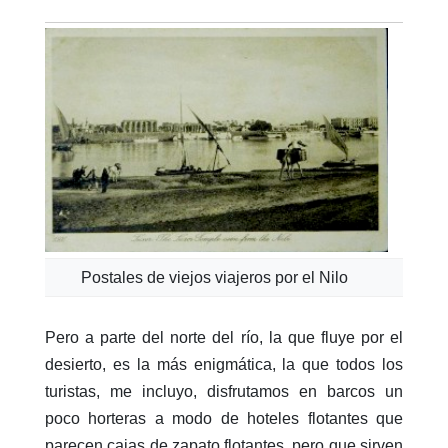
Postales de viejos viajeros por el Nilo
Pero a parte del norte del río, la que fluye por el
desierto, es la más enigmática, la que todos los
turistas, me incluyo, disfrutamos en barcos un
poco horteras a modo de hoteles flotantes que
parecen cajas de zapato flotantes, pero que sirven