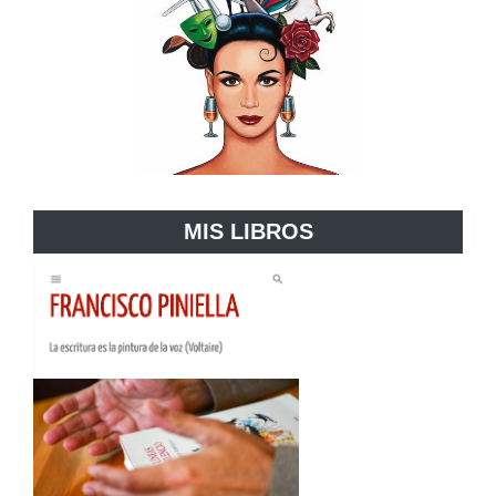
MIS LIBROS