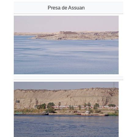
Presa de Assuan