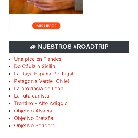
🚙 NUESTROS #ROADTRIP
Una pica en Flandes
De Cádiz a Sicilia
La Raya España-Portugal
Patagonia Verde (Chile)
La provincia de León
La ruta carlista
Trentino - Alto Adiggio
Objetivo Alsacia
Objetivo Bretaña
Objetivo Perigord