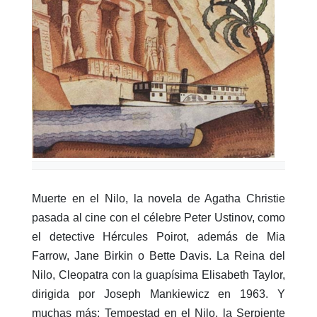
Muerte en el Nilo, la novela de Agatha Christie
pasada al cine con el célebre Peter Ustinov, como
el detective Hércules Poirot, además de Mia
Farrow, Jane Birkin o Bette Davis. La Reina del
Nilo, Cleopatra con la guapísima Elisabeth Taylor,
dirigida por Joseph Mankiewicz en 1963. Y
muchas más: Tempestad en el Nilo, la Serpiente