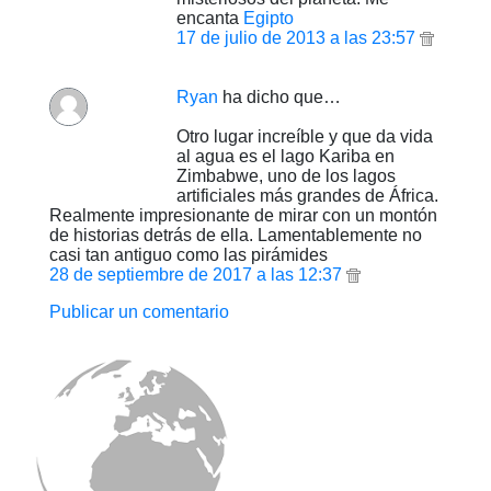
encanta
Egipto
17 de julio de 2013 a las 23:57
Ryan
ha dicho que…
Otro lugar increíble y que da vida
al agua es el lago Kariba en
Zimbabwe, uno de los lagos
artificiales más grandes de África.
Realmente impresionante de mirar con un montón
de historias detrás de ella. Lamentablemente no
casi tan antiguo como las pirámides
28 de septiembre de 2017 a las 12:37
Publicar un comentario