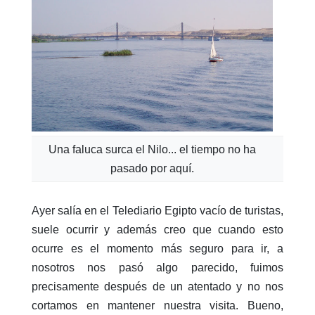
Una faluca surca el Nilo... el tiempo no ha
pasado por aquí.
Ayer salía en el Telediario Egipto vacío de turistas,
suele ocurrir y además creo que cuando esto
ocurre es el momento más seguro para ir, a
nosotros nos pasó algo parecido, fuimos
precisamente después de un atentado y no nos
cortamos en mantener nuestra visita. Bueno,