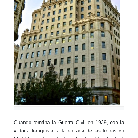
Cuando termina la Guerra Civil en 1939, con la
victoria franquista, a la entrada de las tropas en