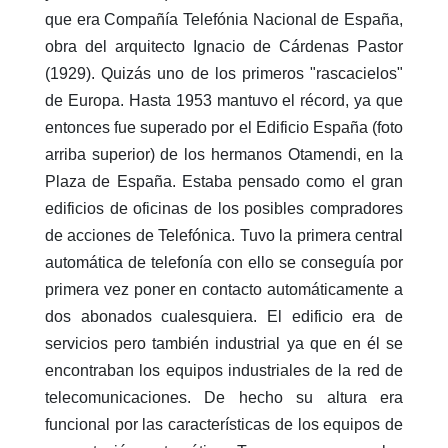
que era Compañía Telefónia Nacional de España,
obra del arquitecto Ignacio de Cárdenas Pastor
(1929). Quizás uno de los primeros "rascacielos"
de Europa. Hasta 1953 mantuvo el récord, ya que
entonces fue superado por el Edificio España (foto
arriba superior) de los hermanos Otamendi, en la
Plaza de España. Estaba pensado como el gran
edificios de oficinas de los posibles compradores
de acciones de Telefónica. Tuvo la primera central
automática de telefonía con ello se conseguía por
primera vez poner en contacto automáticamente a
dos abonados cualesquiera. El edificio era de
servicios pero también industrial ya que en él se
encontraban los equipos industriales de la red de
telecomunicaciones. De hecho su altura era
funcional por las características de los equipos de