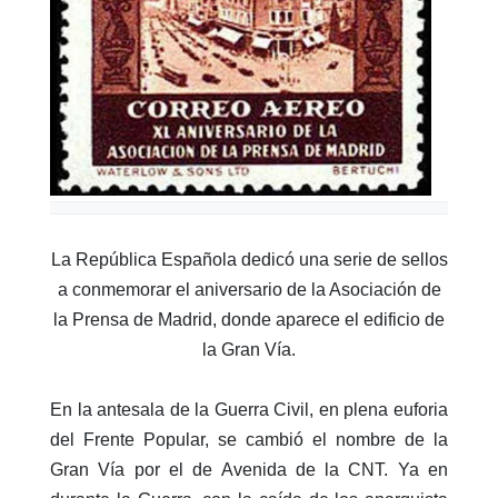
La República Española dedicó una serie de sellos
a conmemorar el aniversario de la Asociación de
la Prensa de Madrid, donde aparece el edificio de
la Gran Vía.
En la antesala de la Guerra Civil, en plena euforia
del Frente Popular, se cambió el nombre de la
Gran Vía por el de Avenida de la CNT. Ya en