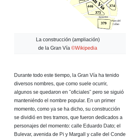
La construcción (ampliación)
de la Gran Vía
©Wikipedia
Durante todo este tiempo, la Gran Vía ha tenido
diversos nombres, que como suele ocurrir,
algunos se quedaron en "oficiales" pero se siguió
manteniéndo el nombre popular. En un primer
momento, como ya se ha dicho, su construcción
se dividió en tres tramos, que fueron dedicados a
personajes del momento: calle Eduardo Dato; el
Bulevar, avenida de Pi y Margall y calle del Conde