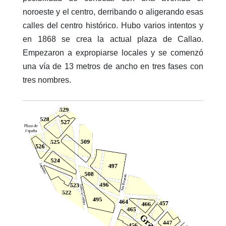
noroeste y el centro, derribando o aligerando esas
calles del centro histórico. Hubo varios intentos y
en 1868 se crea la actual plaza de Callao.
Empezaron a expropiarse locales y se comenzó
una vía de 13 metros de ancho en tres fases con
tres nombres.