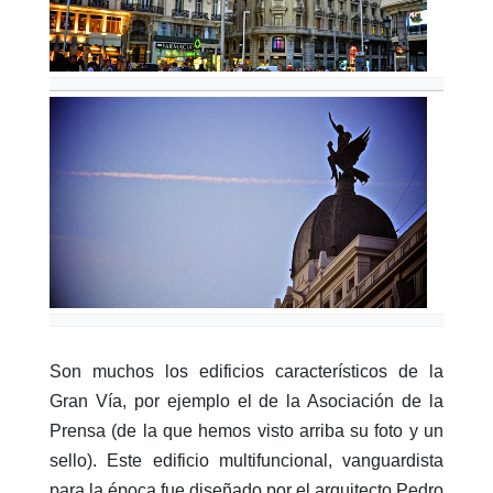
Son muchos los edificios característicos de la
Gran Vía, por ejemplo el de la Asociación de la
Prensa (de la que hemos visto arriba su foto y un
sello). Este edificio multifuncional, vanguardista
para la época fue diseñado por el arquitecto Pedro