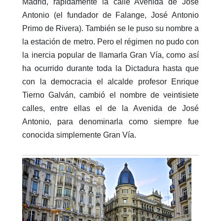
Madrid, rápidamente la calle Avenida de José
Antonio (el fundador de Falange, José Antonio
Primo de Rivera). También se le puso su nombre a
la estación de metro. Pero el régimen no pudo con
la inercia popular de llamarla Gran Vía, como así
ha ocurrido durante toda la Dictadura hasta que
con la democracia el alcalde profesor Enrique
Tierno Galván, cambió el nombre de veintisiete
calles, entre ellas el de la Avenida de José
Antonio, para denominarla como siempre fue
conocida simplemente Gran Vía.