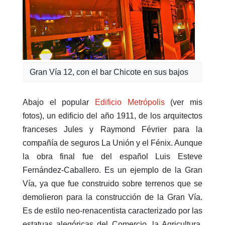
Gran Vía 12, con el bar Chicote en sus bajos
Abajo el popular
Edificio Metrópolis
(ver mis
fotos), un edificio del año 1911, de los arquitectos
franceses Jules y Raymond Février para la
compañía de seguros La Unión y el Fénix. Aunque
la obra final fue del español Luis Esteve
Fernández-Caballero. Es un ejemplo de la Gran
Vía, ya que fue construido sobre terrenos que se
demolieron para la construcción de la Gran Vía.
Es de estilo neo-renacentista caracterizado por las
estatuas alegóricas del Comercio, la Agricultura,