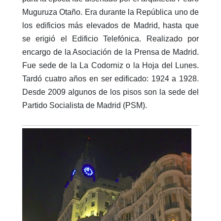
Muguruza Otaño. Era durante la República uno de
los edificios más elevados de Madrid, hasta que
se erigió el Edificio Telefónica. Realizado por
encargo de la Asociación de la Prensa de Madrid.
Fue sede de la La Codorniz o la Hoja del Lunes.
Tardó cuatro años en ser edificado: 1924 a 1928.
Desde 2009 algunos de los pisos son la sede del
Partido Socialista de Madrid (PSM).