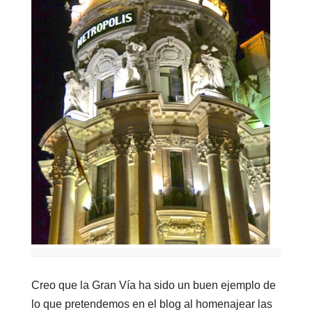
Creo que la Gran Vía ha sido un buen ejemplo de
lo que pretendemos en el blog al homenajear las