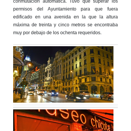
conmutación automática. Tuvo que superar los
permisos del Ayuntamiento para que fuera
edificado en una avenida en la que la altura
máxima de treinta y cinco metros se encontraba
muy por debajo de los ochenta requeridos.