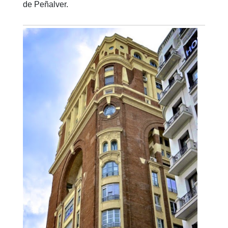
de Peñalver.