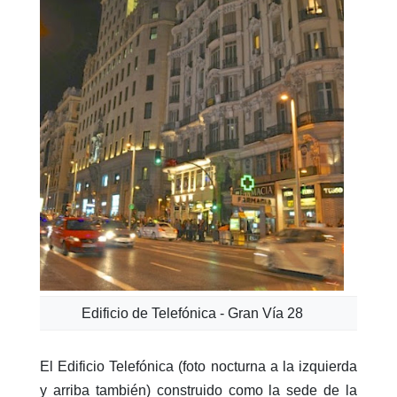
Edificio de Telefónica - Gran Vía 28
El Edificio Telefónica (foto nocturna a la izquierda
y arriba también) construido como la sede de la