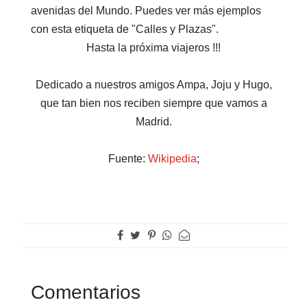
avenidas del Mundo. Puedes ver más ejemplos
con esta etiqueta de "Calles y Plazas".
Hasta la próxima viajeros !!!
Dedicado a nuestros amigos Ampa, Joju y Hugo,
que tan bien nos reciben siempre que vamos a
Madrid.
Fuente:
Wikipedia
;
Comentarios