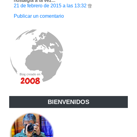
nostalgia a la vez...
21 de febrero de 2015 a las 13:32
Publicar un comentario
BIENVENIDOS