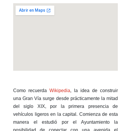
Como recuerda
Wikipedia
, la idea de construir
una Gran Vía surge desde prácticamente la mitad
del siglo XIX, por la primera presencia de
vehículos ligeros en la capital. Comienza de esta
manera el estudió por el Ayuntamiento la
posibilidad de conectar con una avenida el