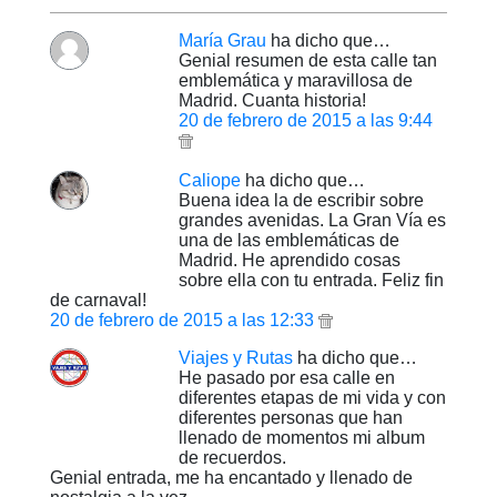
María Grau
ha dicho que…
Genial resumen de esta calle tan
emblemática y maravillosa de
Madrid. Cuanta historia!
20 de febrero de 2015 a las 9:44
Caliope
ha dicho que…
Buena idea la de escribir sobre
grandes avenidas. La Gran Vía es
una de las emblemáticas de
Madrid. He aprendido cosas
sobre ella con tu entrada. Feliz fin
de carnaval!
20 de febrero de 2015 a las 12:33
Viajes y Rutas
ha dicho que…
He pasado por esa calle en
diferentes etapas de mi vida y con
diferentes personas que han
llenado de momentos mi album
de recuerdos.
Genial entrada, me ha encantado y llenado de