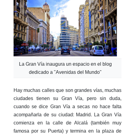
La Gran Vía inaugura un espacio en el blog
dedicado a "Avenidas del Mundo"
Hay muchas calles que son grandes vías, muchas
ciudades tienen su Gran Vía, pero sin duda,
cuando se dice Gran Vía a secas no hace falta
acompañarla de su ciudad: Madrid. La Gran Vía
comienza en la calle de Alcalá (también muy
famosa por su Puerta) y termina en la plaza de