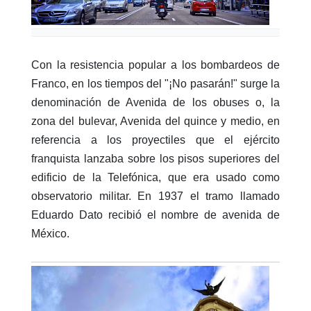
Con la resistencia popular a los bombardeos de
Franco, en los tiempos del "¡No pasarán!" surge la
denominación de Avenida de los obuses o, la
zona del bulevar, Avenida del quince y medio, en
referencia a los proyectiles que el ejército
franquista lanzaba sobre los pisos superiores del
edificio de la Telefónica, que era usado como
observatorio militar. En 1937 el tramo llamado
Eduardo Dato recibió el nombre de avenida de
México.