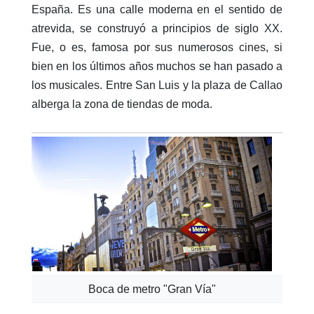
España. Es una calle moderna en el sentido de
atrevida, se construyó a principios de siglo XX.
Fue, o es, famosa por sus numerosos cines, si
bien en los últimos años muchos se han pasado a
los musicales. Entre San Luis y la plaza de Callao
alberga la zona de tiendas de moda.
Boca de metro "Gran Vía"