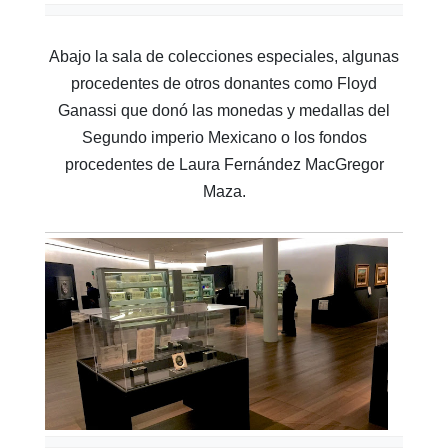
Abajo la sala de colecciones especiales, algunas
procedentes de otros donantes como Floyd
Ganassi que donó las monedas y medallas del
Segundo imperio Mexicano o los fondos
procedentes de Laura Fernández MacGregor
Maza.