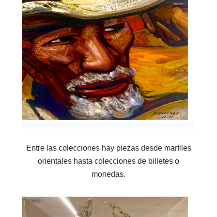
Entre las colecciones hay piezas desde marfiles
orientales hasta colecciones de billetes o
monedas.