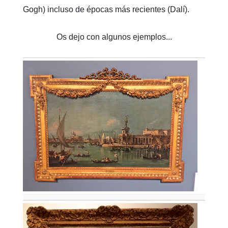
Gogh) incluso de épocas más recientes (Dalí).
Os dejo con algunos ejemplos...