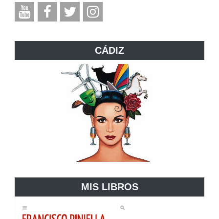
CÁDIZ
MIS LIBROS