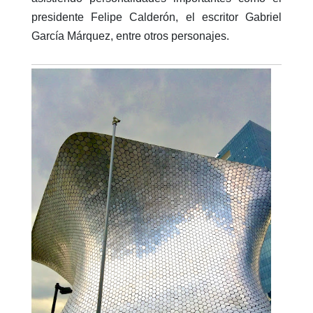
presidente Felipe Calderón, el escritor Gabriel
García Márquez, entre otros personajes.