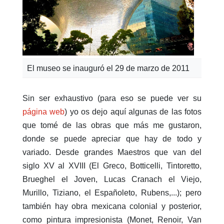
El museo se inauguró el 29 de marzo de 2011
Sin ser exhaustivo (para eso se puede ver su
página web
) yo os dejo aquí algunas de las fotos
que tomé de las obras que más me gustaron,
donde se puede apreciar que hay de todo y
variado. Desde grandes Maestros que van del
siglo XV al XVIII (El Greco, Botticelli, Tintoretto,
Brueghel el Joven, Lucas Cranach el Viejo,
Murillo, Tiziano, el Españoleto, Rubens,...); pero
también hay obra mexicana colonial y posterior,
como pintura impresionista (Monet, Renoir, Van