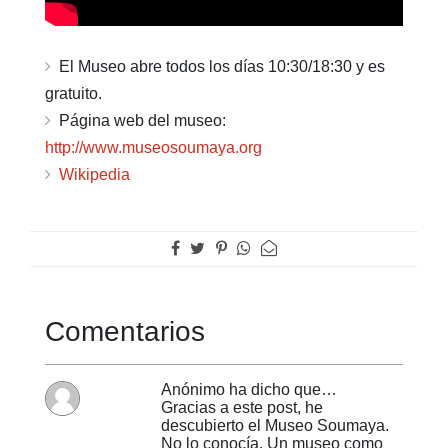
El Museo abre todos los días 10:30/18:30 y es
gratuito.
Página web del museo:
http://www.museosoumaya.org
Wikipedia
Comentarios
Anónimo ha dicho que…
Gracias a este post, he
descubierto el Museo Soumaya.
No lo conocía. Un museo como