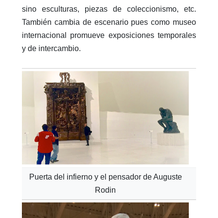
sino esculturas, piezas de coleccionismo, etc.
También cambia de escenario pues como museo
internacional promueve exposiciones temporales
y de intercambio.
Puerta del infierno y el pensador de Auguste
Rodin