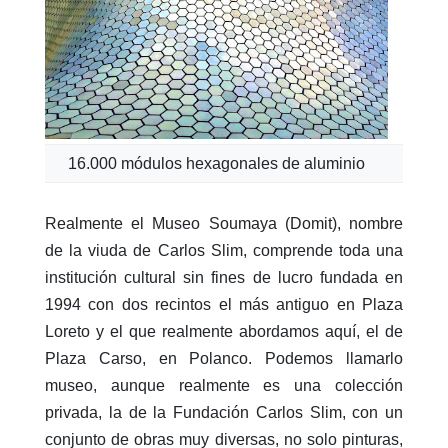
16.000 módulos hexagonales de aluminio
Realmente el Museo Soumaya (Domit), nombre
de la viuda de Carlos Slim, comprende toda una
institución cultural sin fines de lucro fundada en
1994 con dos recintos el más antiguo en Plaza
Loreto y el que realmente abordamos aquí, el de
Plaza Carso, en Polanco. Podemos llamarlo
museo, aunque realmente es una colección
privada, la de la Fundación Carlos Slim, con un
conjunto de obras muy diversas, no solo pinturas,