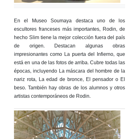
En el Museo Soumaya destaca uno de los
escultores franceses más importantes, Rodin, de
hecho Slim tiene la mejor colección fuera del país
de origen. Destacan algunas obras
impresionantes como La puerta del Infierno, que
está en una de las fotos de arriba. Cubre todas las
épocas, incluyendo La máscara del hombre de la
nariz rota, La edad de bronce, El pensador o El
beso. También hay obras de los alumnos y otros
artistas contemporáneos de Rodin.