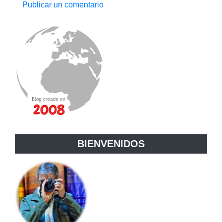
Publicar un comentario
BIENVENIDOS