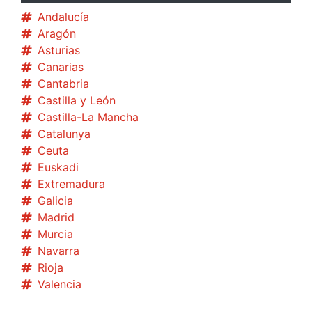
Andalucía
Aragón
Asturias
Canarias
Cantabria
Castilla y León
Castilla-La Mancha
Catalunya
Ceuta
Euskadi
Extremadura
Galicia
Madrid
Murcia
Navarra
Rioja
Valencia