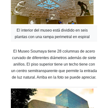
El interior del museo está dividido en seis
plantas con una rampa perimetral en espiral
El Museo Soumaya tiene 28 columnas de acero
curvado de diferentes diámetros además de siete
anillos. El piso superior tiene un techo tiene con
un centro semitransparente que permite la entrada
de luz natural. Arriba en la foto se puede apreciar.