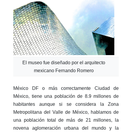
El museo fue diseñado por el arquitecto
mexicano Fernando Romero
México DF o más correctamente Ciudad de
México, tiene una población de 8.9 millones de
habitantes aunque si se considera la Zona
Metropolitana del Valle de México, hablamos de
una población total de más de 21 millones, la
novena aglomeración urbana del mundo y la