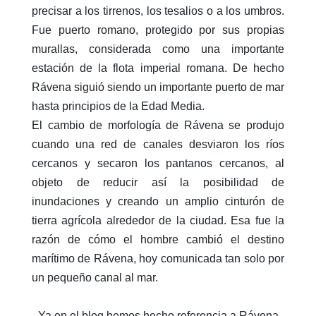
precisar a los tirrenos, los tesalios o a los umbros.
Fue puerto romano, protegido por sus propias
murallas, considerada como una importante
estación de la flota imperial romana. De hecho
Rávena siguió siendo un importante puerto de mar
hasta principios de la Edad Media.
El cambio de morfología de Rávena se produjo
cuando una red de canales desviaron los ríos
cercanos y secaron los pantanos cercanos, al
objeto de reducir así la posibilidad de
inundaciones y creando un amplio cinturón de
tierra agrícola alrededor de la ciudad. Esa fue la
razón de cómo el hombre cambió el destino
marítimo de Rávena, hoy comunicada tan solo por
un pequeño canal al mar.
Ya en el blog hemos hecho referencia a Rávena