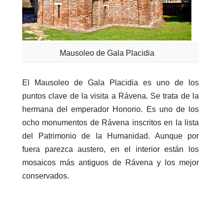
Mausoleo de Gala Placidia
El Mausoleo de Gala Placidia es uno de los
puntos clave de la visita a Rávena. Se trata de la
hermana del emperador Honorio. Es uno de los
ocho monumentos de Rávena inscritos en la lista
del Patrimonio de la Humanidad. Aunque por
fuera parezca austero, en el interior están los
mosaicos más antiguos de Rávena y los mejor
conservados.