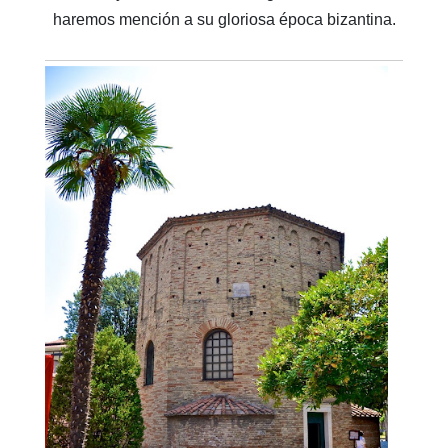
haremos mención a su gloriosa época bizantina.