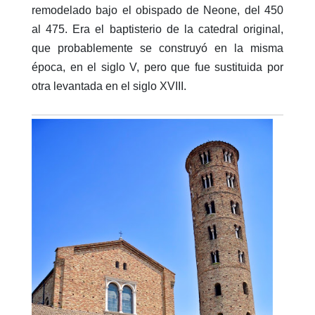
remodelado bajo el obispado de Neone, del 450
al 475. Era el baptisterio de la catedral original,
que probablemente se construyó en la misma
época, en el siglo V, pero que fue sustituida por
otra levantada en el siglo XVIII.