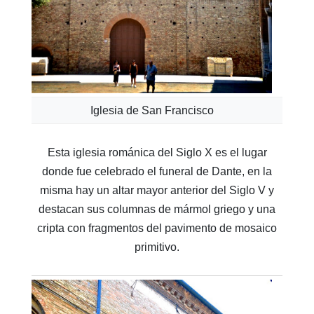
Iglesia de San Francisco
Esta iglesia románica del Siglo X es el lugar
donde fue celebrado el funeral de Dante, en la
misma hay un altar mayor anterior del Siglo V y
destacan sus columnas de mármol griego y una
cripta con fragmentos del pavimento de mosaico
primitivo.