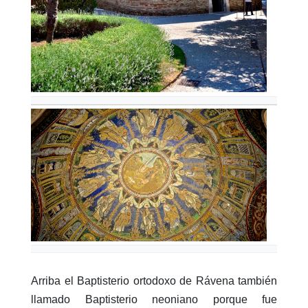
Arriba el Baptisterio ortodoxo de Rávena también
llamado Baptisterio neoniano porque fue