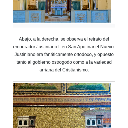
Abajo, a la derecha, se observa el retrato del
emperador Justiniano I, en San Apolinar el Nuevo.
Justiniano era fanáticamente ortodoxo, y opuesto
tanto al gobierno ostrogodo como a la variedad
arriana del Cristianismo.