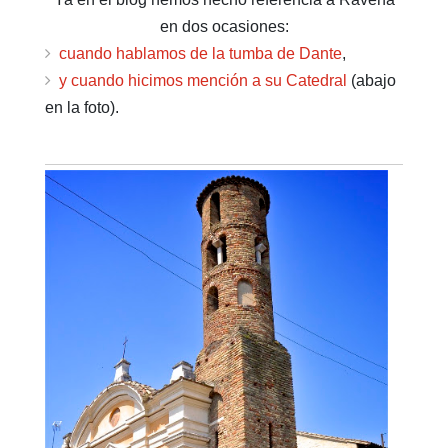
en dos ocasiones:
cuando hablamos de la tumba de Dante
,
y cuando hicimos mención a su Catedral
(abajo
en la foto).