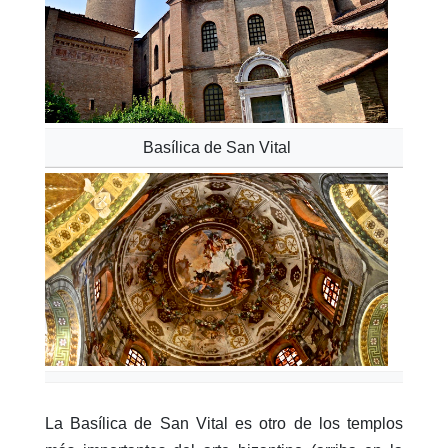
Basílica de San Vital
La Basílica de San Vital es otro de los templos