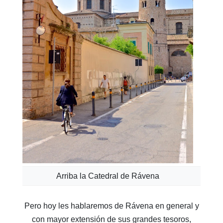
Arriba la Catedral de Rávena
Pero hoy les hablaremos de Rávena en general y
con mayor extensión de sus grandes tesoros,