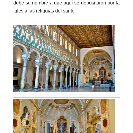
debe su nombre a que aquí se depositaron por la
iglesia las reliquias del santo.