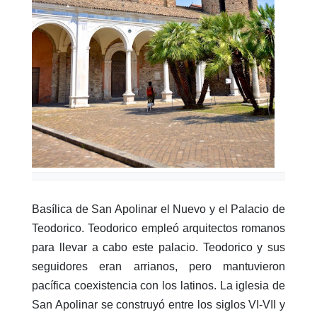
Basílica de San Apolinar el Nuevo y el Palacio de
Teodorico. Teodorico empleó arquitectos romanos
para llevar a cabo este palacio. Teodorico y sus
seguidores eran arrianos, pero mantuvieron
pacífica coexistencia con los latinos. La iglesia de
San Apolinar se construyó entre los siglos VI-VII y