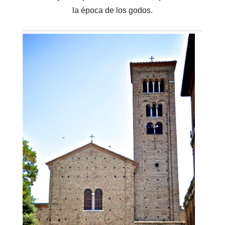
la época de los godos.