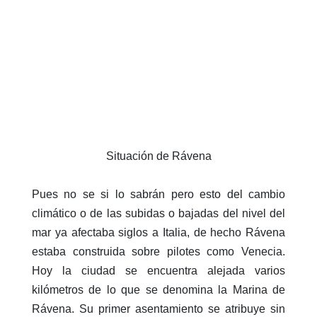
Situación de Rávena
Pues no se si lo sabrán pero esto del cambio
climático o de las subidas o bajadas del nivel del
mar ya afectaba siglos a Italia, de hecho Rávena
estaba construida sobre pilotes como Venecia.
Hoy la ciudad se encuentra alejada varios
kilómetros de lo que se denomina la Marina de
Rávena. Su primer asentamiento se atribuye sin