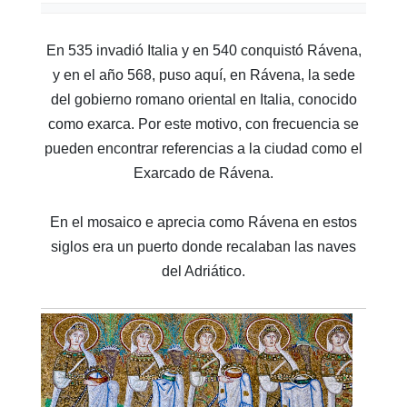
En 535 invadió Italia y en 540 conquistó Rávena,
y en el año 568, puso aquí, en Rávena, la sede
del gobierno romano oriental en Italia, conocido
como exarca. Por este motivo, con frecuencia se
pueden encontrar referencias a la ciudad como el
Exarcado de Rávena.
En el mosaico e aprecia como Rávena en estos
siglos era un puerto donde recalaban las naves
del Adriático.