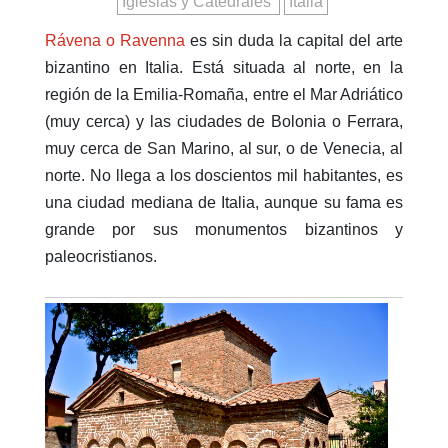
Iglesias y Catedrales
Italia
Rávena o Ravenna
es sin duda la capital del arte
bizantino en Italia. Está situada al norte, en la
región de la Emilia-Romaña, entre el Mar Adriático
(muy cerca) y las ciudades de Bolonia o Ferrara,
muy cerca de San Marino, al sur, o de Venecia, al
norte. No llega a los doscientos mil habitantes, es
una ciudad mediana de Italia, aunque su fama es
grande por sus monumentos bizantinos y
paleocristianos.