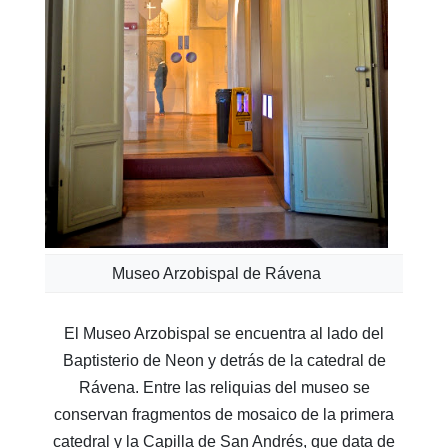
Museo Arzobispal de Rávena
El Museo Arzobispal se encuentra al lado del
Baptisterio de Neon y detrás de la catedral de
Rávena. Entre las reliquias del museo se
conservan fragmentos de mosaico de la primera
catedral y la Capilla de San Andrés, que data de