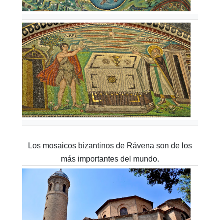
Los mosaicos bizantinos de Rávena son de los
más importantes del mundo.