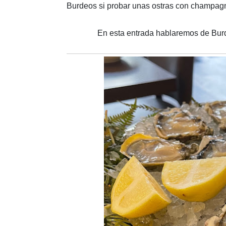
Burdeos si probar unas ostras con champagn
En esta entrada hablaremos de Bur