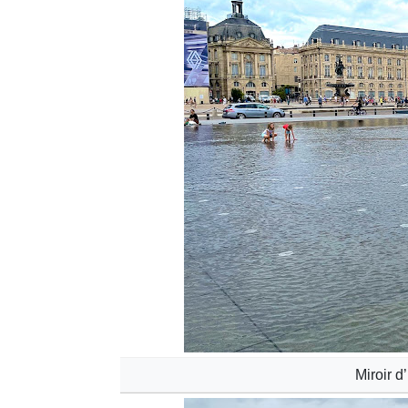
Miroir d