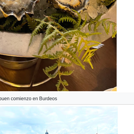
n buen comienzo en Burdeos