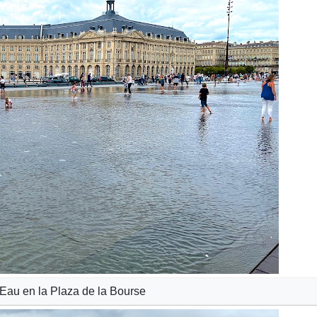
’Eau en la Plaza de la Bourse