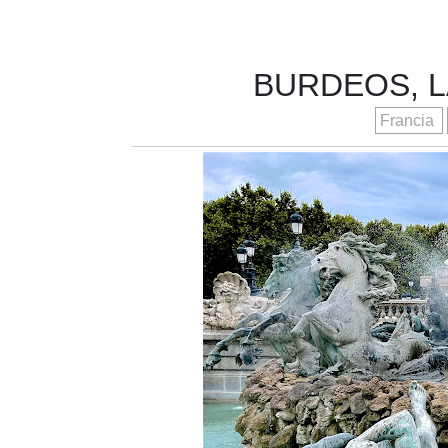
BURDEOS, L
Francia