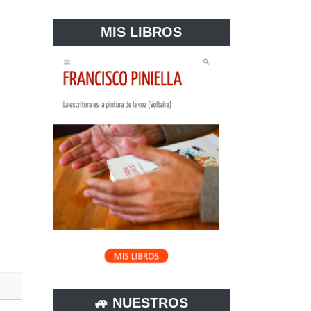
MIS LIBROS
🚙 NUESTROS