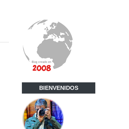
BIENVENIDOS