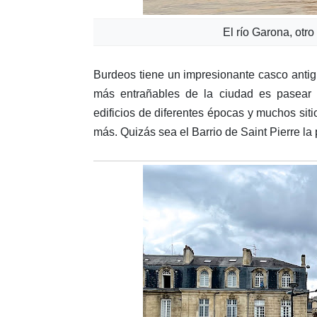
El río Garona, otro
Burdeos tiene un impresionante casco anti
más entrañables de la ciudad es pasear 
edificios de diferentes épocas y muchos si
más. Quizás sea el Barrio de Saint Pierre la 