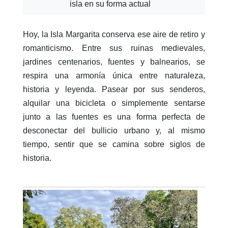
isla en su forma actual
Hoy, la Isla Margarita conserva ese aire de retiro y
romanticismo. Entre sus ruinas medievales,
jardines centenarios, fuentes y balnearios, se
respira una armonía única entre naturaleza,
historia y leyenda. Pasear por sus senderos,
alquilar una bicicleta o simplemente sentarse
junto a las fuentes es una forma perfecta de
desconectar del bullicio urbano y, al mismo
tiempo, sentir que se camina sobre siglos de
historia.