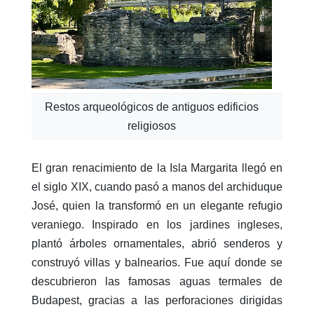
Restos arqueológicos de antiguos edificios
religiosos
El gran renacimiento de la Isla Margarita llegó en
el siglo XIX, cuando pasó a manos del archiduque
José, quien la transformó en un elegante refugio
veraniego. Inspirado en los jardines ingleses,
plantó árboles ornamentales, abrió senderos y
construyó villas y balnearios. Fue aquí donde se
descubrieron las famosas aguas termales de
Budapest, gracias a las perforaciones dirigidas