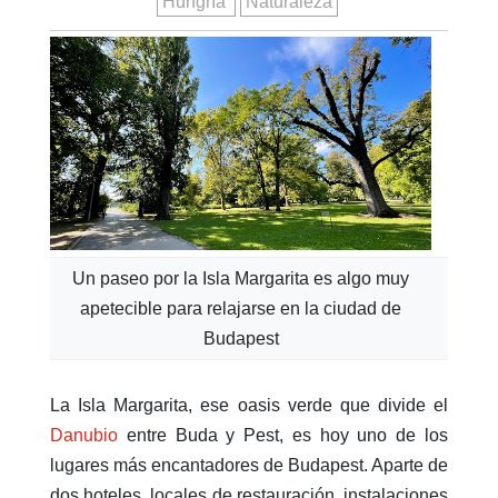
Hungría
Naturaleza
Un paseo por la Isla Margarita es algo muy
apetecible para relajarse en la ciudad de
Budapest
La Isla Margarita, ese oasis verde que divide el
Danubio
entre Buda y Pest, es hoy uno de los
lugares más encantadores de Budapest. Aparte de
dos hoteles, locales de restauración, instalaciones