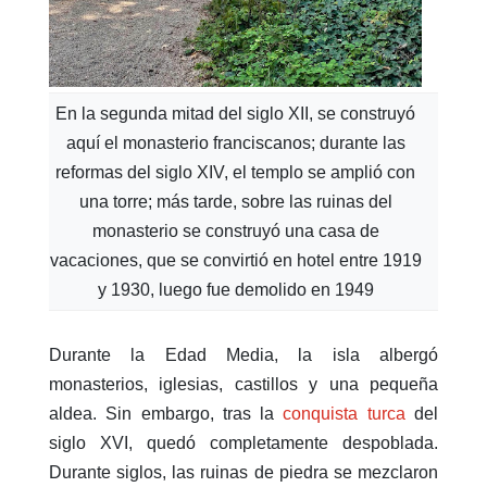
En la segunda mitad del siglo XII, se construyó
aquí el monasterio franciscanos; durante las
reformas del siglo XIV, el templo se amplió con
una torre; más tarde, sobre las ruinas del
monasterio se construyó una casa de
vacaciones, que se convirtió en hotel entre 1919
y 1930, luego fue demolido en 1949
Durante la Edad Media, la isla albergó
monasterios, iglesias, castillos y una pequeña
aldea. Sin embargo, tras la
conquista turca
del
siglo XVI, quedó completamente despoblada.
Durante siglos, las ruinas de piedra se mezclaron