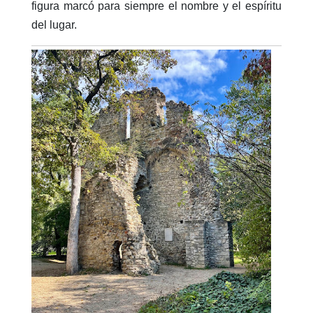
figura marcó para siempre el nombre y el espíritu
del lugar.