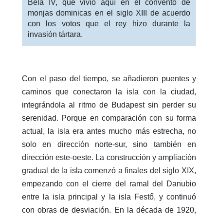
Béla IV, que vivió aquí en el convento de
monjas dominicas en el siglo XIII de acuerdo
con los votos que el rey hizo durante la
invasión tártara.
Con el paso del tiempo, se añadieron puentes y
caminos que conectaron la isla con la ciudad,
integrándola al ritmo de Budapest sin perder su
serenidad. Porque en comparación con su forma
actual, la isla era antes mucho más estrecha, no
solo en dirección norte-sur, sino también en
dirección este-oeste. La construcción y ampliación
gradual de la isla comenzó a finales del siglo XIX,
empezando con el cierre del ramal del Danubio
entre la isla principal y la isla Festő, y continuó
con obras de desviación. En la década de 1920,