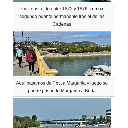
Fue construido entre 1872 y 1876, como el
segundo puente permanente tras el de las
Cadenas
Aquí pasamos de Pest a Margarita y luego se
puede pasar de Margarita a Buda