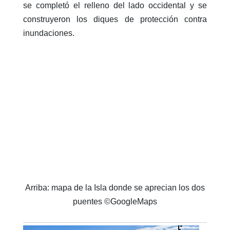
se completó el relleno del lado occidental y se
construyeron los diques de protección contra
inundaciones.
Arriba: mapa de la Isla donde se aprecian los dos
puentes ©GoogleMaps