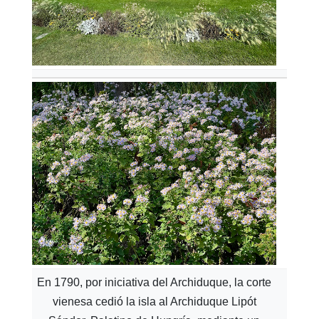
En 1790, por iniciativa del Archiduque, la corte
vienesa cedió la isla al Archiduque Lipót