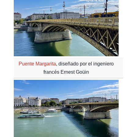
Puente Margarita
, diseñado por el ingeniero
francés Ernest Goüin