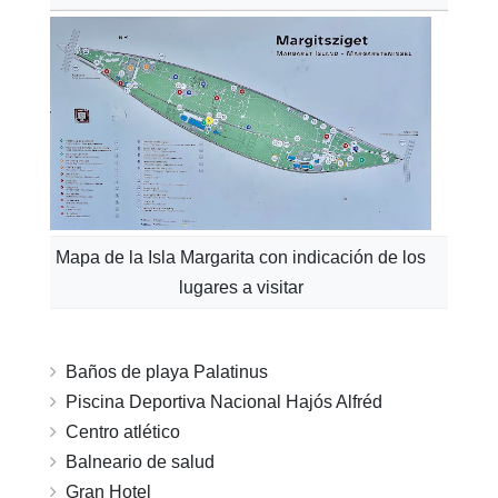
Mapa de la Isla Margarita con indicación de los
lugares a visitar
Baños de playa Palatinus
Piscina Deportiva Nacional Hajós Alfréd
Centro atlético
Balneario de salud
Gran Hotel