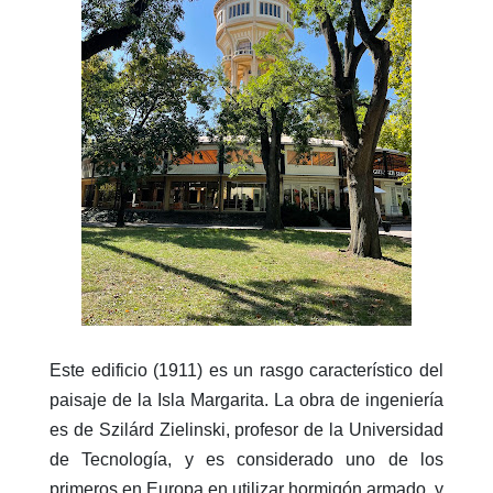
Este edificio (1911) es un rasgo característico del
paisaje de la Isla Margarita. La obra de ingeniería
es de Szilárd Zielinski, profesor de la Universidad
de Tecnología, y es considerado uno de los
primeros en Europa en utilizar hormigón armado, y