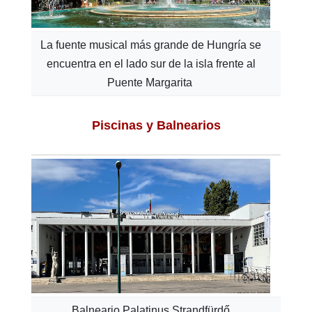
La fuente musical más grande de Hungría se
encuentra en el lado sur de la isla frente al
Puente Margarita
Piscinas y Balnearios
Balneario Palatinus Strandfürdő