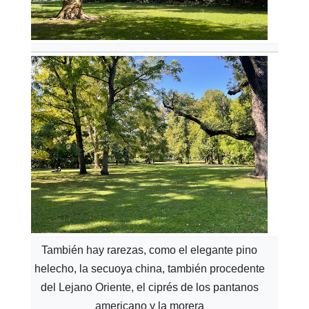
También hay rarezas, como el elegante pino
helecho, la secuoya china, también procedente
del Lejano Oriente, el ciprés de los pantanos
americano y la morera