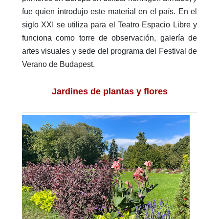
fue quien introdujo este material en el país. En el
siglo XXI se utiliza para el Teatro Espacio Libre y
funciona como torre de observación, galería de
artes visuales y sede del programa del Festival de
Verano de Budapest.
Jardines de plantas y flores