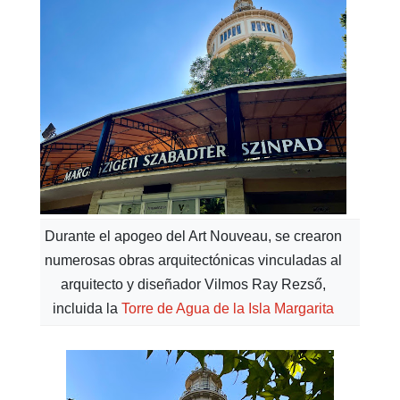
Durante el apogeo del Art Nouveau, se crearon
numerosas obras arquitectónicas vinculadas al
arquitecto y diseñador Vilmos Ray Rezső,
incluida la
Torre de Agua de la Isla Margarita