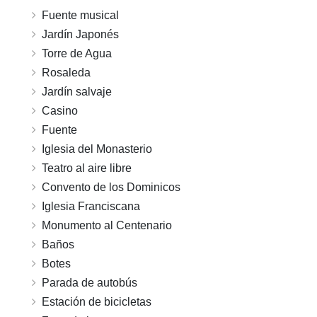
Fuente musical
Jardín Japonés
Torre de Agua
Rosaleda
Jardín salvaje
Casino
Fuente
Iglesia del Monasterio
Teatro al aire libre
Convento de los Dominicos
Iglesia Franciscana
Monumento al Centenario
Baños
Botes
Parada de autobús
Estación de bicicletas