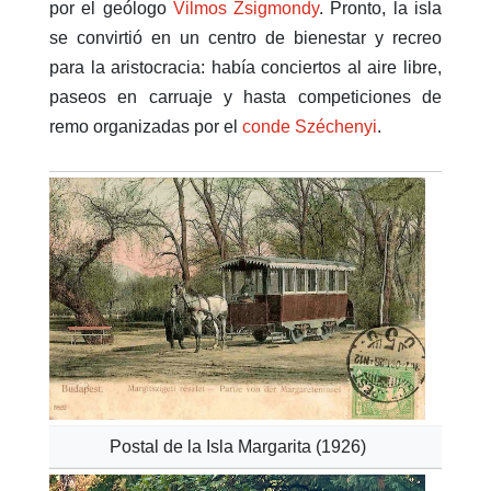
por el geólogo
Vilmos Zsigmondy
. Pronto, la isla
se convirtió en un centro de bienestar y recreo
para la aristocracia: había conciertos al aire libre,
paseos en carruaje y hasta competiciones de
remo organizadas por el
conde Széchenyi
.
Postal de la Isla Margarita (1926)