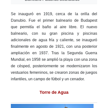
Se inauguró en 1919, cerca de la orilla del
Danubio. Fue el primer balneario de Budapest
que permitía el baño al aire libre. El nuevo
balneario, con su gran piscina y piscinas
adicionales de agua fría y caliente, se inauguró
finalmente en agosto de 1921, con una posterior
ampliación en 1937. Tras la Segunda Guerra
Mundial, en 1958 se amplió la playa con una zona
de césped, posteriormente se modernizaron los
vestuarios femeninos, se crearon zonas de juegos
infantiles, un campo de fútbol y un cenador.
Torre de Agua