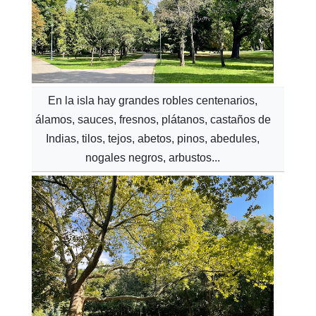
En la isla hay grandes robles centenarios,
álamos, sauces, fresnos, plátanos, castaños de
Indias, tilos, tejos, abetos, pinos, abedules,
nogales negros, arbustos...