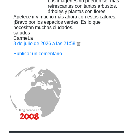
Las imágenes no pueden ser más
refrescantes con tantos arbustos,
árboles y plantas con flores.
Apetece ir y mucho más ahora con estos calores.
¡Bravo por los espacios verdes! Es lo que
necesitan muchas ciudades.
saludos
CarmeLa
8 de julio de 2026 a las 21:58
Publicar un comentario