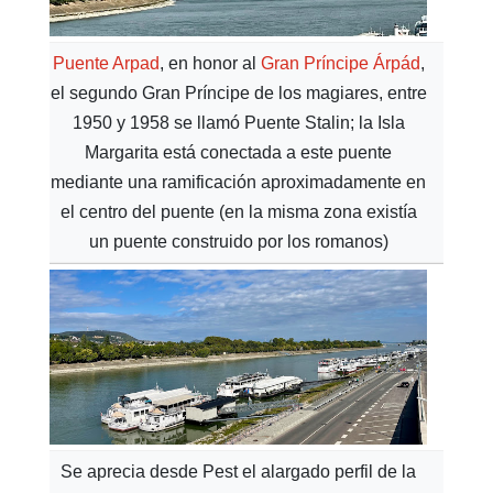
Puente Arpad
, en honor al
Gran Príncipe Árpád
,
el segundo Gran Príncipe de los magiares, entre
1950 y 1958 se llamó Puente Stalin; la Isla
Margarita está conectada a este puente
mediante una ramificación aproximadamente en
el centro del puente (en la misma zona existía
un puente construido por los romanos)
Se aprecia desde Pest el alargado perfil de la