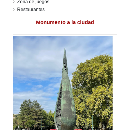
Zona de juegos
Restaurantes
Monumento a la ciudad