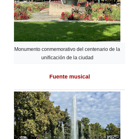
Monumento conmemorativo del centenario de la
unificación de la ciudad
Fuente musical