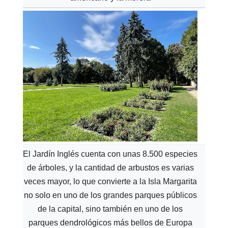
El Jardín Inglés cuenta con unas 8.500 especies
de árboles, y la cantidad de arbustos es varias
veces mayor, lo que convierte a la Isla Margarita
no solo en uno de los grandes parques públicos
de la capital, sino también en uno de los
parques dendrológicos más bellos de Europa