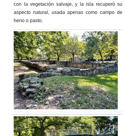
con la vegetación salvaje, y la isla recuperó su
aspecto natural, usada apenas como campo de
heno o pasto.