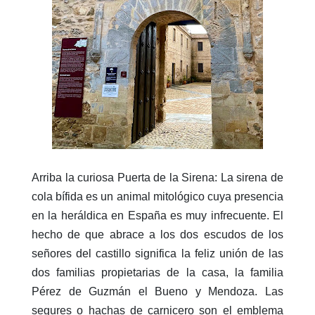
Arriba la curiosa Puerta de la Sirena: La sirena de
cola bífida es un animal mitológico cuya presencia
en la heráldica en España es muy infrecuente. El
hecho de que abrace a los dos escudos de los
señores del castillo significa la feliz unión de las
dos familias propietarias de la casa, la familia
Pérez de Guzmán el Bueno y Mendoza. Las
segures o hachas de carnicero son el emblema