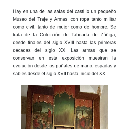
Hay en una de las salas del castillo un pequeño
Museo del Traje y Armas, con ropa tanto militar
como civil, tanto de mujer como de hombre. Se
trata de la Colección de Taboada de Zúñiga,
desde finales del siglo XVIII hasta las primeras
décadas del siglo XX. Las armas que se
conservan en esta exposición muestran la
evolución desde los puñales de mano, espadas y
sables desde el siglo XVII hasta inicio del
XX.