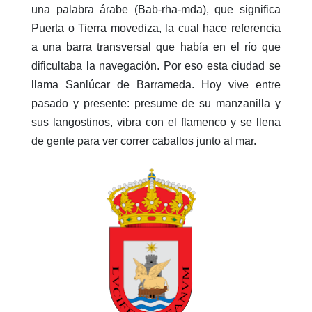
una palabra árabe (Bab-rha-mda), que significa
Puerta o Tierra movediza, la cual hace referencia
a una barra transversal que había en el río que
dificultaba la navegación. Por eso esta ciudad se
llama Sanlúcar de Barrameda.
Hoy vive entre
pasado y presente: presume de su manzanilla y
sus langostinos, vibra con el flamenco y se llena
de gente para ver correr caballos junto al mar.