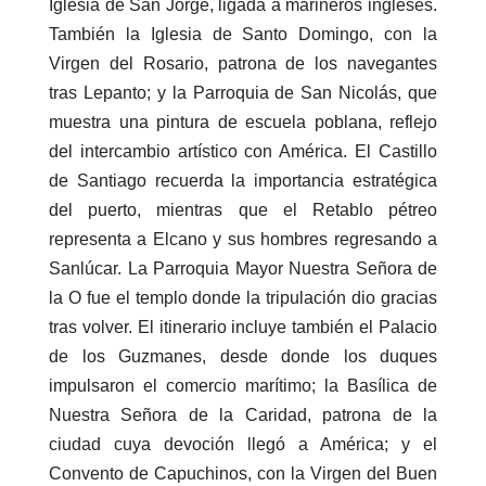
Iglesia de San Jorge, ligada a marineros ingleses.
También la Iglesia de Santo Domingo, con la
Virgen del Rosario, patrona de los navegantes
tras Lepanto; y la Parroquia de San Nicolás, que
muestra una pintura de escuela poblana, reflejo
del intercambio artístico con América. El Castillo
de Santiago recuerda la importancia estratégica
del puerto, mientras que el Retablo pétreo
representa a Elcano y sus hombres regresando a
Sanlúcar. La Parroquia Mayor Nuestra Señora de
la O fue el templo donde la tripulación dio gracias
tras volver. El itinerario incluye también el Palacio
de los Guzmanes, desde donde los duques
impulsaron el comercio marítimo; la Basílica de
Nuestra Señora de la Caridad, patrona de la
ciudad cuya devoción llegó a América; y el
Convento de Capuchinos, con la Virgen del Buen