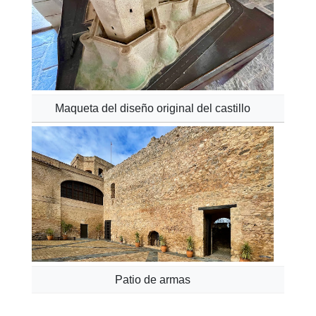
Maqueta del diseño original del castillo
Patio de armas