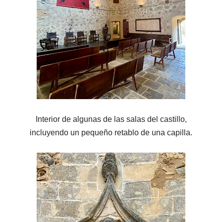
Interior de algunas de las salas del castillo,
incluyendo un pequeño retablo de una capilla.