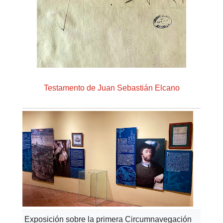
Testamento de Juan Sebastián Elcano
Exposición sobre la primera Circumnavegación