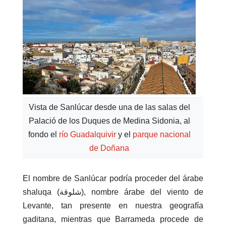
Vista de Sanlúcar desde una de las salas del
Palació de los Duques de Medina Sidonia, al
fondo el
río Guadalquivir
y el
parque nacional
de Doñana
El nombre de Sanlúcar podría proceder del árabe
shaluqa (شلوقة), nombre árabe del viento de
Levante, tan presente en nuestra geografía
gaditana, mientras que Barrameda procede de