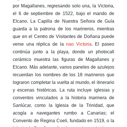
por Magallanes, regresando solo una, la Victoria,
el 6 de septiembre de 1522, bajo el mando de
Elcano. La Capilla de Nuestra Señora de Guía
guarda a la patrona de los marineros, mientras
que en el Centro de Visitantes de Doñana puede
verse una réplica de la
nao Victoria
. El paseo
continúa junto a la playa, donde un photocall
cerámico muestra las figuras de Magallanes y
Elcano. Más adelante, varios paneles de azulejos
recuerdan los nombres de los 18 marineros que
lograron completar la vuelta al mundo, el itinerario
y escenas históricas. La ruta incluye iglesias y
conventos vinculados a la historia marinera de
Sanlúcar, como la Iglesia de la Trinidad, que
acogía a navegantes rumbo a Canarias; el
Convento de Regina Coeli, fundado en 1519, o la