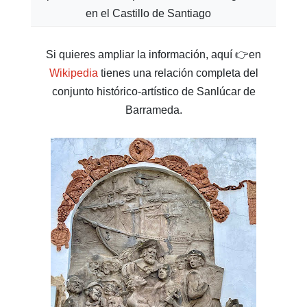
en el Castillo de Santiago
Si quieres ampliar la información, aquí 👉en
Wikipedia
tienes una relación completa del
conjunto histórico-artístico de Sanlúcar de
Barrameda.