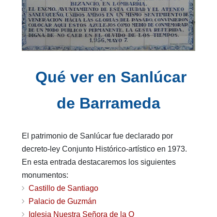
Qué ver en Sanlúcar
de Barrameda
El patrimonio de Sanlúcar fue declarado por
decreto-ley Conjunto Histórico-artístico en 1973.
En esta entrada destacaremos los siguientes
monumentos:
Castillo de Santiago
Palacio de Guzmán
Iglesia Nuestra Señora de la O