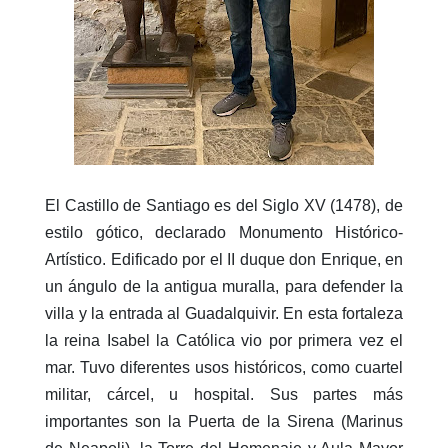
El Castillo de Santiago es del Siglo XV (1478), de
estilo gótico, declarado Monumento Histórico-
Artístico. Edificado por el II duque don Enrique, en
un ángulo de la antigua muralla, para defender la
villa y la entrada al Guadalquivir. En esta fortaleza
la reina Isabel la Católica vio por primera vez el
mar. Tuvo diferentes usos históricos, como cuartel
militar, cárcel, u hospital. Sus partes más
importantes son la Puerta de la Sirena (Marinus