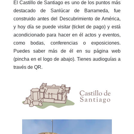
El Castillo de Santiago es uno de los puntos más
destacado de Sanlúcar de Barrameda, fue
construido antes del Descubrimiento de América,
y hoy día se puede visitar (ticket de pago) y está
acondicionado para hacer en él actos y eventos,
como bodas, conferencias o exposiciones.
Puedes saber más de él en su página web
(pincha en el logo de abajo). Tienes audioguías a
través de QR.