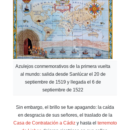
Azulejos conmemorativos de la primera vuelta
al mundo: salida desde Sanlúcar el 20 de
septiembre de 1519 y llegada el 6 de
septiembre de 1522
Sin embargo, el brillo se fue apagando: la caída
en desgracia de sus señores, el traslado de la
Casa de Contratación a Cádiz
y hasta el
terremoto