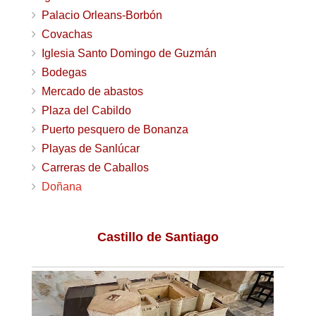
Palacio Orleans-Borbón
Covachas
Iglesia Santo Domingo de Guzmán
Bodegas
Mercado de abastos
Plaza del Cabildo
Puerto pesquero de Bonanza
Playas de Sanlúcar
Carreras de Caballos
Doñana
Castillo de Santiago