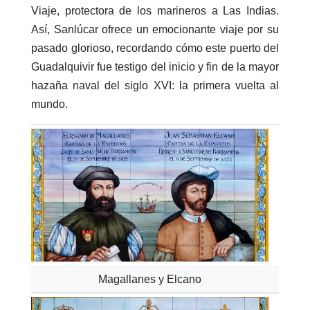
Viaje, protectora de los marineros a Las Indias.
Así, Sanlúcar ofrece un emocionante viaje por su
pasado glorioso, recordando cómo este puerto del
Guadalquivir fue testigo del inicio y fin de la mayor
hazaña naval del siglo XVI: la primera vuelta al
mundo.
Magallanes y Elcano