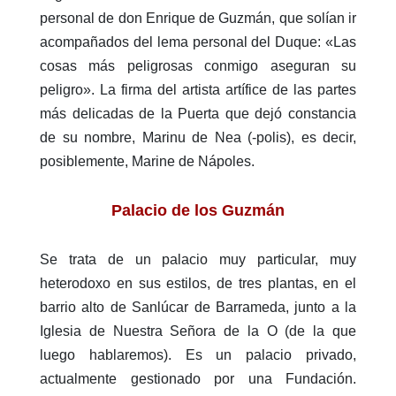
personal de don Enrique de Guzmán, que solían ir
acompañados del lema personal del Duque: «Las
cosas más peligrosas conmigo aseguran su
peligro». La firma del artista artífice de las partes
más delicadas de la Puerta que dejó constancia
de su nombre, Marinu de Nea (-polis), es decir,
posiblemente, Marine de Nápoles.
Palacio de los Guzmán
Se trata de un palacio muy particular, muy
heterodoxo en sus estilos, de tres plantas, en el
barrio alto de Sanlúcar de Barrameda, junto a la
Iglesia de Nuestra Señora de la O (de la que
luego hablaremos). Es un palacio privado,
actualmente gestionado por una Fundación.