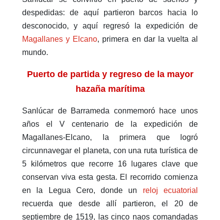
despedidas: de aquí partieron barcos hacia lo
desconocido, y aquí regresó la expedición de
Magallanes y Elcano
, primera en dar la vuelta al
mundo.
Puerto de partida y regreso de la mayor
hazaña marítima
Sanlúcar de Barrameda conmemoró hace unos
años el V centenario de la expedición de
Magallanes-Elcano, la primera que logró
circunnavegar el planeta, con una ruta turística de
5 kilómetros que recorre 16 lugares clave que
conservan viva esta gesta. El recorrido comienza
en la Legua Cero, donde un
reloj ecuatorial
recuerda que desde allí partieron, el 20 de
septiembre de 1519, las cinco naos comandadas