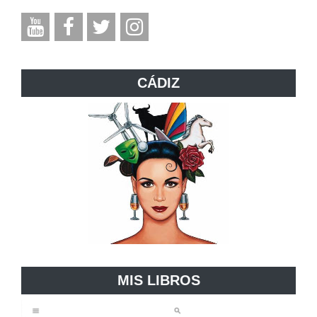
CÁDIZ
MIS LIBROS