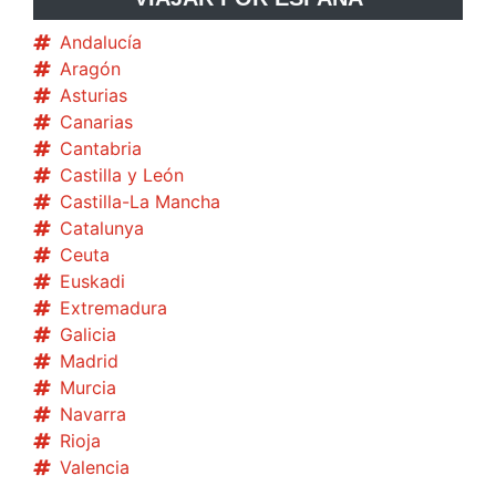
Andalucía
Aragón
Asturias
Canarias
Cantabria
Castilla y León
Castilla-La Mancha
Catalunya
Ceuta
Euskadi
Extremadura
Galicia
Madrid
Murcia
Navarra
Rioja
Valencia