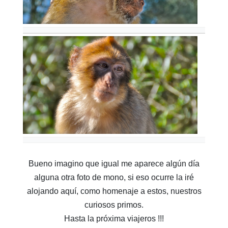
Bueno imagino que igual me aparece algún día
alguna otra foto de mono, si eso ocurre la iré
alojando aquí, como homenaje a estos, nuestros
curiosos primos.
Hasta la próxima viajeros !!!