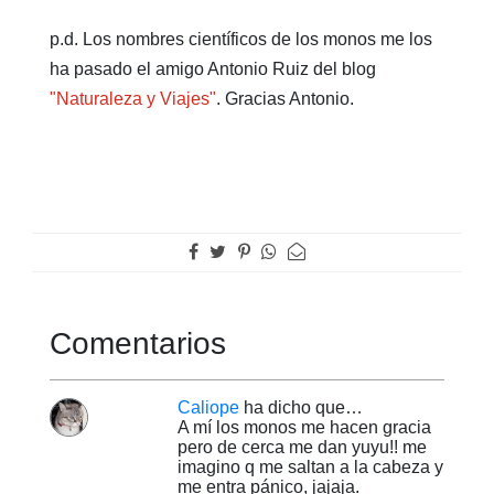
p.d. Los nombres científicos de los monos me los
ha pasado el amigo Antonio Ruiz del blog
"Naturaleza y Viajes"
. Gracias Antonio.
Comentarios
Caliope
ha dicho que…
A mí los monos me hacen gracia
pero de cerca me dan yuyu!! me
imagino q me saltan a la cabeza y
me entra pánico, jajaja.