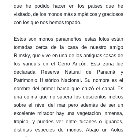
que he podido hacer en los países que he
visitado, de los monos más simpáticos y graciosos
con los que nos hemos topado.
Estos son monos panameños, estas fotos están
tomadas cerca de la casa de nuestro amigo
Rimsky, que vive en una de las antiguas casas de
los yanquis en el Cerro Ancón. Esta zona fue
declarada Reserva Natural de Panamá y
Patrimonio Histórico Nacional. Su nombre es el
nombre del primer barco que cruzó el canal. Es
una colina que no supera los doscientos metros
sobre el nivel del mar pero además de ser un
excelente mirador hay una vegetación inmensa,
tropical y puedes ver entre tucanes o iguanas,
distintas especies de monos. Abajo un Aotus