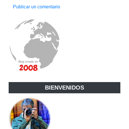
Publicar un comentario
BIENVENIDOS