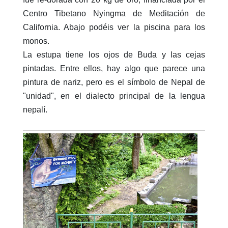
Centro Tibetano Nyingma de Meditación de
California. Abajo podéis ver la piscina para los
monos.
La estupa tiene los ojos de Buda y las cejas
pintadas. Entre ellos, hay algo que parece una
pintura de nariz, pero es el símbolo de Nepal de
"unidad", en el dialecto principal de la lengua
nepalí.