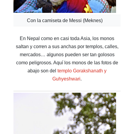
Con la camiseta de Messi (Meknes)
En Nepal como en casi toda Asia, los monos
saltan y corren a sus anchas por templos, calles,
mercados… algunos pueden ser tan golosos
como peligrosos. Aquí los monos de las fotos de
abajo son del
templo Gorakshanath y
Guhyeshwari
.