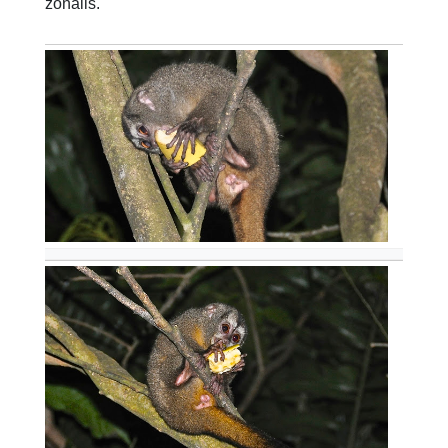
zonalis.