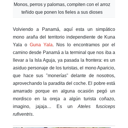
Monos, perros y palomas, compiten con el arroz
teñido que ponen los fieles a sus dioses
Volviendo a Panamá, aquí esta un simpático
mono araña del territorio independiente de Kuna
Yala o
Guna Yala
. Nos lo encontramos por el
camino desde Panamá a la terminal que nos iba a
llevar a la Isla Aguja, ya pasada la frontera: es un
asiduo personaje de los turistas, el mono Aparicio,
que hace sus "monerías" delante de nosotros,
aprovechando la paradita del coche. El pobre está
amarrado porque en alguna ocasión pegó un
mordisco en la oreja a algún turista coñazo,
imagino, jajaja… Es un
Ateles fusciceps
rufiventris
.