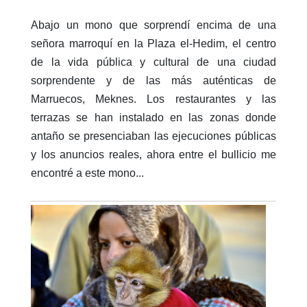
Abajo un mono que sorprendí encima de una
señora marroquí en la Plaza el-Hedim, el centro
de la vida pública y cultural de una ciudad
sorprendente y de las más auténticas de
Marruecos, Meknes. Los restaurantes y las
terrazas se han instalado en las zonas donde
antaño se presenciaban las ejecuciones públicas
y los anuncios reales, ahora entre el bullicio me
encontré a este mono...