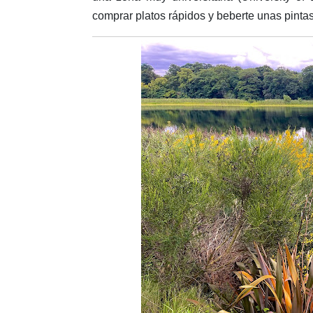
comprar platos rápidos y beberte unas pintas.