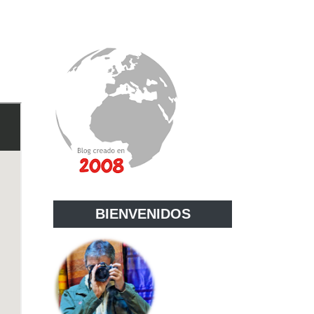
E
BIENVENIDOS