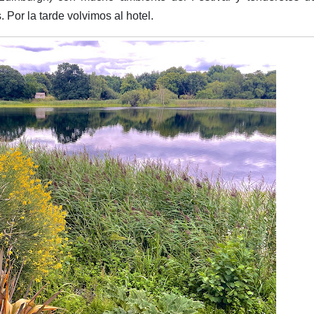
 Por la tarde volvimos al hotel.