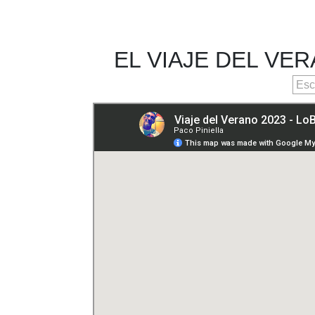
EL VIAJE DEL VE
Esc