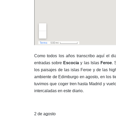
Como todos los años transcribo aquí el dia
entradas sobre
Escocia
y las Islas
Feroe
. 
los paisajes de las islas Feroe y de las h
ambiente de Edimburgo en agosto, en los ti
tuvimos que coger tren hasta Madrid y vuelo
intercaladas en este diario.
2 de agosto